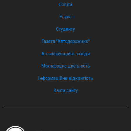
Освіта
Наука
Студенту
Газета "Автодорожник"
Антикорупційні заходи
Міжнародна діяльність
Інформаційна відкритість
Карта сайту