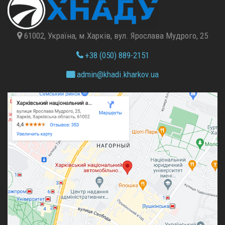
61002, Україна, м.Харків, вул. Ярослава Мудрого, 25
+38 (050) 889-2151
admin@
khadi.kharkov.
ua