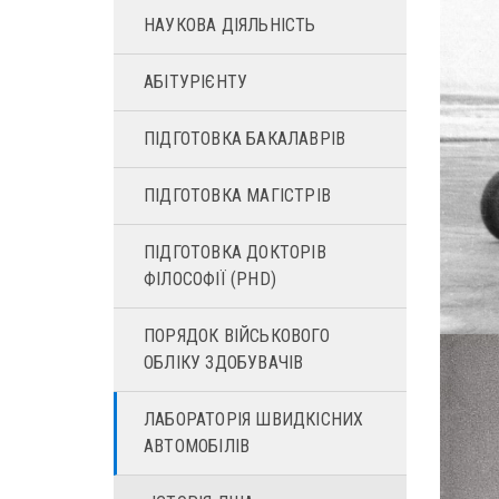
НАУКОВА ДІЯЛЬНІСТЬ
АБІТУРІЄНТУ
ПІДГОТОВКА БАКАЛАВРІВ
ПІДГОТОВКА МАГІСТРІВ
ПІДГОТОВКА ДОКТОРІВ
ФІЛОСОФІЇ (PHD)
ПОРЯДОК ВІЙСЬКОВОГО
ОБЛІКУ ЗДОБУВАЧІВ
ЛАБОРАТОРІЯ ШВИДКІСНИХ
АВТОМОБІЛІВ