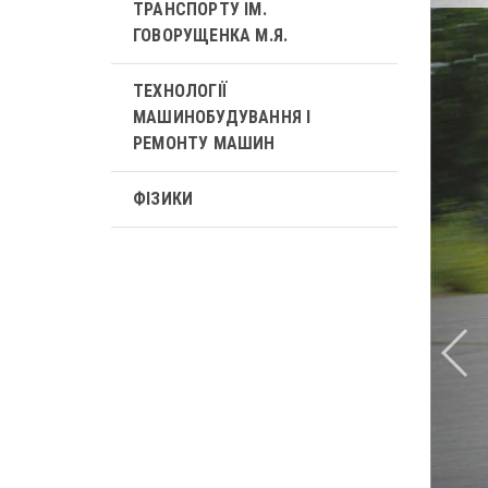
ТРАНСПОРТУ ІМ.
ГОВОРУЩЕНКА М.Я.
ТЕХНОЛОГІЇ
МАШИНОБУДУВАННЯ І
РЕМОНТУ МАШИН
ФІЗИКИ