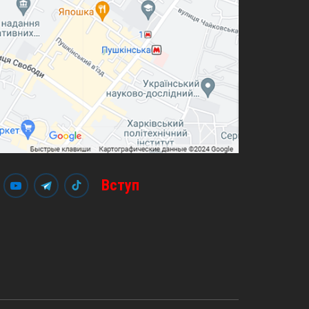
Вступ