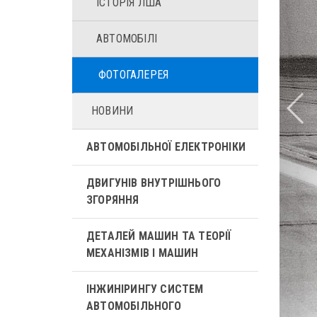
ІСТОРІЯ ЛША
АВТОМОБІЛІ
ФОТОГАЛЕРЕЯ
НОВИНИ
АВТОМОБІЛЬНОЇ ЕЛЕКТРОНІКИ
ДВИГУНІВ ВНУТРІШНЬОГО
ЗГОРЯННЯ
ДЕТАЛЕЙ МАШИН ТА ТЕОРІЇ
МЕХАНІЗМІВ І МАШИН
ІНЖИНІРИНГУ СИСТЕМ
АВТОМОБІЛЬНОГО