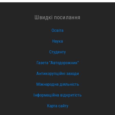
Швидкі посилання
Освіта
Наука
Студенту
Газета "Автодорожник"
Антикорупційні заходи
Міжнародна діяльність
Інформаційна відкритість
Карта сайту