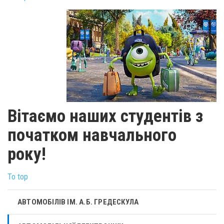
Вітаємо наших студентів з
початком навчального
року!
To top
АВТОМОБІЛІВ ІМ. А.Б. ГРЕДЕСКУЛА