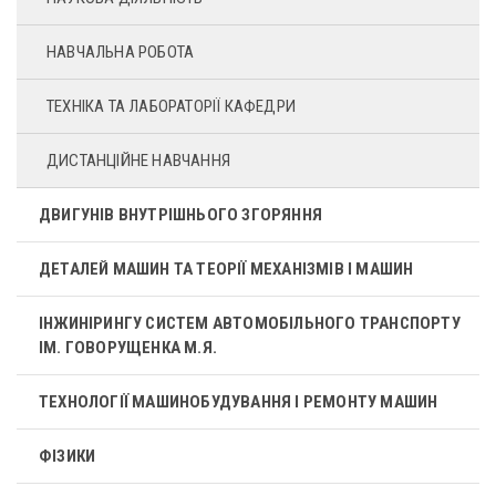
НАВЧАЛЬНА РОБОТА
ТЕХНІКА ТА ЛАБОРАТОРІЇ КАФЕДРИ
ДИСТАНЦІЙНЕ НАВЧАННЯ
ДВИГУНІВ ВНУТРІШНЬОГО ЗГОРЯННЯ
ДЕТАЛЕЙ МАШИН ТА ТЕОРІЇ МЕХАНІЗМІВ І МАШИН
ІНЖИНІРИНГУ СИСТЕМ АВТОМОБІЛЬНОГО ТРАНСПОРТУ
ІМ. ГОВОРУЩЕНКА М.Я.
ТЕХНОЛОГІЇ МАШИНОБУДУВАННЯ І РЕМОНТУ МАШИН
ФІЗИКИ