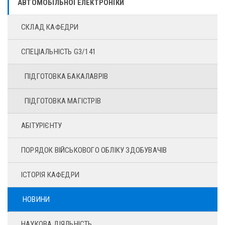
АВТОМОБІЛЬНОЇ ЕЛЕКТРОНІКИ
СКЛАД КАФЕДРИ
СПЕЦІАЛЬНІСТЬ G3/141
ПІДГОТОВКА БАКАЛАВРІВ
ПІДГОТОВКА МАГІСТРІВ
АБІТУРІЄНТУ
ПОРЯДОК ВІЙСЬКОВОГО ОБЛІКУ ЗДОБУВАЧІВ
ІСТОРІЯ КАФЕДРИ
НОВИНИ
НАУКОВА ДІЯЛЬНІСТЬ