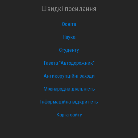
Швидкі посилання
Освіта
Наука
Студенту
Газета "Автодорожник"
Антикорупційні заходи
Міжнародна діяльність
Інформаційна відкритість
Карта сайту