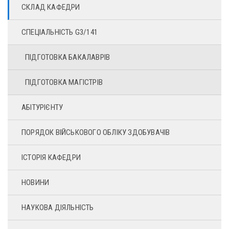
СКЛАД КАФЕДРИ
СПЕЦІАЛЬНІСТЬ G3/141
ПІДГОТОВКА БАКАЛАВРІВ
ПІДГОТОВКА МАГІСТРІВ
АБІТУРІЄНТУ
ПОРЯДОК ВІЙСЬКОВОГО ОБЛІКУ ЗДОБУВАЧІВ
ІСТОРІЯ КАФЕДРИ
НОВИНИ
НАУКОВА ДІЯЛЬНІСТЬ