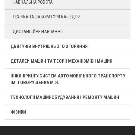
НАВЧАЛЬНА РОБОТА
ТЕХНІКА ТА ЛАБОРАТОРІЇ КАФЕДРИ
ДИСТАНЦІЙНЕ НАВЧАННЯ
ДВИГУНІВ ВНУТРІШНЬОГО ЗГОРЯННЯ
ДЕТАЛЕЙ МАШИН ТА ТЕОРІЇ МЕХАНІЗМІВ І МАШИН
ІНЖИНІРИНГУ СИСТЕМ АВТОМОБІЛЬНОГО ТРАНСПОРТУ
ІМ. ГОВОРУЩЕНКА М.Я.
ТЕХНОЛОГІЇ МАШИНОБУДУВАННЯ І РЕМОНТУ МАШИН
ФІЗИКИ