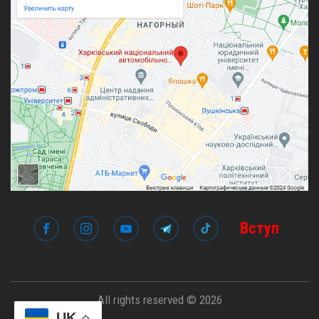
Вступ
All rights reserved © 2026
UK