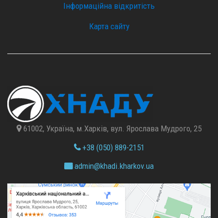
Інформаційна відкритість
Карта сайту
61002, Україна, м.Харків, вул. Ярослава Мудрого, 25
+38 (050) 889-2151
admin@
khadi.kharkov.
ua