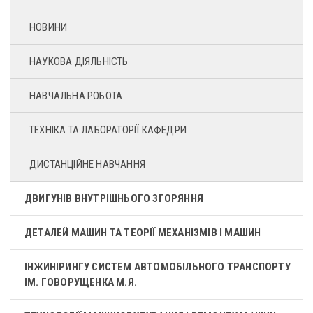
НОВИНИ
НАУКОВА ДІЯЛЬНІСТЬ
НАВЧАЛЬНА РОБОТА
ТЕХНІКА ТА ЛАБОРАТОРІЇ КАФЕДРИ
ДИСТАНЦІЙНЕ НАВЧАННЯ
ДВИГУНІВ ВНУТРІШНЬОГО ЗГОРЯННЯ
ДЕТАЛЕЙ МАШИН ТА ТЕОРІЇ МЕХАНІЗМІВ І МАШИН
ІНЖИНІРИНГУ СИСТЕМ АВТОМОБІЛЬНОГО ТРАНСПОРТУ
ІМ. ГОВОРУЩЕНКА М.Я.