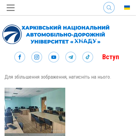
SEARCH
Вступ
Для збільшення зображення, натисніть на нього.