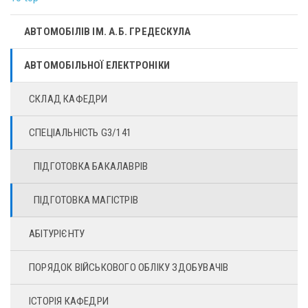
АВТОМОБІЛІВ ІМ. А.Б. ГРЕДЕСКУЛА
АВТОМОБІЛЬНОЇ ЕЛЕКТРОНІКИ
СКЛАД КАФЕДРИ
СПЕЦІАЛЬНІСТЬ G3/141
ПІДГОТОВКА БАКАЛАВРІВ
ПІДГОТОВКА МАГІСТРІВ
АБІТУРІЄНТУ
ПОРЯДОК ВІЙСЬКОВОГО ОБЛІКУ ЗДОБУВАЧІВ
ІСТОРІЯ КАФЕДРИ