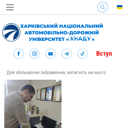
SEARCH
Вступ
Для збільшення зображення, натисніть на нього.