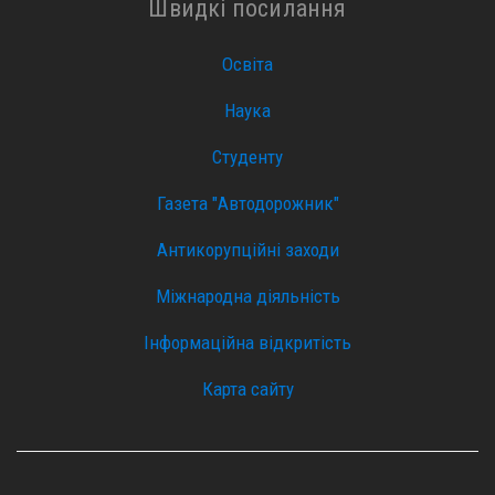
Швидкі посилання
Освіта
Наука
Студенту
Газета "Автодорожник"
Антикорупційні заходи
Міжнародна діяльність
Інформаційна відкритість
Карта сайту