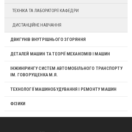
ТЕХНІКА ТА ЛАБОРАТОРІЇ КАФЕДРИ
ДИСТАНЦІЙНЕ НАВЧАННЯ
ДВИГУНІВ ВНУТРІШНЬОГО ЗГОРЯННЯ
ДЕТАЛЕЙ МАШИН ТА ТЕОРІЇ МЕХАНІЗМІВ І МАШИН
ІНЖИНІРИНГУ СИСТЕМ АВТОМОБІЛЬНОГО ТРАНСПОРТУ
ІМ. ГОВОРУЩЕНКА М.Я.
ТЕХНОЛОГІЇ МАШИНОБУДУВАННЯ І РЕМОНТУ МАШИН
ФІЗИКИ