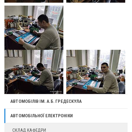
АВТОМОБІЛІВ ІМ. А.Б. ГРЕДЕСКУЛА
АВТОМОБІЛЬНОЇ ЕЛЕКТРОНІКИ
СКЛАД КАФЕДРИ