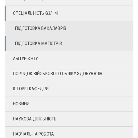
СПЕЦІАЛЬНІСТЬ G3/141
ПІДГОТОВКА БАКАЛАВРІВ
ПІДГОТОВКА МАГІСТРІВ
АБІТУРІЄНТУ
ПОРЯДОК ВІЙСЬКОВОГО ОБЛІКУ ЗДОБУВАЧІВ
ІСТОРІЯ КАФЕДРИ
НОВИНИ
НАУКОВА ДІЯЛЬНІСТЬ
НАВЧАЛЬНА РОБОТА