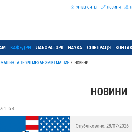
УНІВЕРСИТЕТ
НОВИНИ
П
ТАМ
КАФЕДРИ
ЛАБОРАТОРІЇ
НАУКА
СПІВПРАЦЯ
КОНТА
МАШИН ТА ТЕОРІЇ МЕХАНІЗМІВ І МАШИН
НОВИНИ
НОВИНИ
 1 із 4.
Опубліковано:
28/07/2026