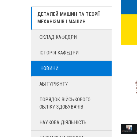
ДЕТАЛЕЙ МАШИН ТА ТЕОРІЇ
МЕХАНІЗМІВ І МАШИН
СКЛАД КАФЕДРИ
ІСТОРІЯ КАФЕДРИ
НОВИНИ
АБІТУРІЄНТУ
ПОРЯДОК ВІЙСЬКОВОГО
ОБЛІКУ ЗДОБУВАЧІВ
НАУКОВА ДІЯЛЬНІСТЬ