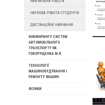
НАВЧАЛЬНА РОБОТА
НАУКОВА РОБОТА СТУДЕНТІВ
ДИСТАНЦІЙНЕ НАВЧАННЯ
ІНЖИНІРИНГУ СИСТЕМ
АВТОМОБІЛЬНОГО
ТРАНСПОРТУ ІМ.
ГОВОРУЩЕНКА М.Я.
ТЕХНОЛОГІЇ
МАШИНОБУДУВАННЯ І
РЕМОНТУ МАШИН
ФІЗИКИ