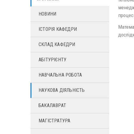
менедж
НОВИНИ
процесі
Матема
ІСТОРІЯ КАФЕДРИ
дослід
СКЛАД КАФЕДРИ
АБІТУРІЄНТУ
НАВЧАЛЬНА РОБОТА
НАУКОВА ДІЯЛЬНІСТЬ
БАКАЛАВРАТ
МАГІСТРАТУРА