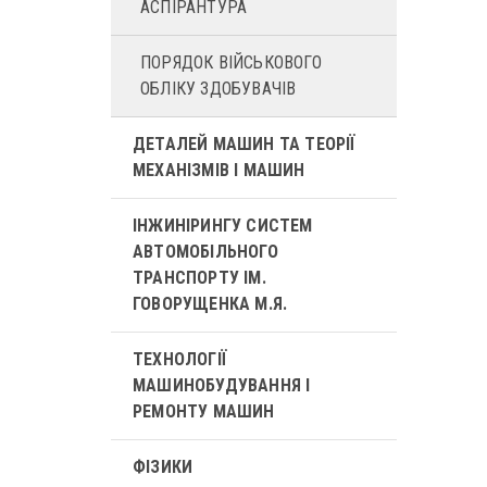
АСПІРАНТУРА
ПОРЯДОК ВІЙСЬКОВОГО
ОБЛІКУ ЗДОБУВАЧІВ
ДЕТАЛЕЙ МАШИН ТА ТЕОРІЇ
МЕХАНІЗМІВ І МАШИН
ІНЖИНІРИНГУ СИСТЕМ
АВТОМОБІЛЬНОГО
ТРАНСПОРТУ ІМ.
ГОВОРУЩЕНКА М.Я.
ТЕХНОЛОГІЇ
МАШИНОБУДУВАННЯ І
РЕМОНТУ МАШИН
ФІЗИКИ