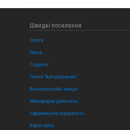
Швидкі посилання
Освіта
Наука
Студенту
Газета "Автодорожник"
Антикорупційні заходи
Міжнародна діяльність
Інформаційна відкритість
Карта сайту