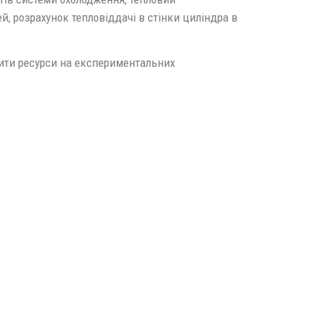
, розрахунок тепловіддачі в стінки циліндра в
ити ресурси на експериментальних