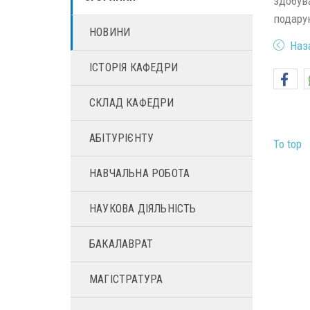
здобув
подару
НОВИНИ
Наз
ІСТОРІЯ КАФЕДРИ
СКЛАД КАФЕДРИ
АБІТУРІЄНТУ
To top
НАВЧАЛЬНА РОБОТА
НАУКОВА ДІЯЛЬНІСТЬ
БАКАЛАВРАТ
МАГІСТРАТУРА