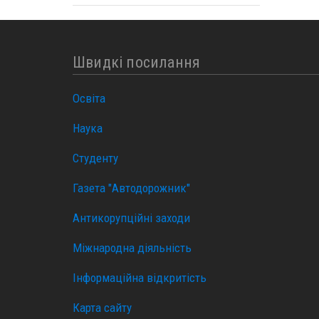
Швидкі посилання
Освіта
Наука
Студенту
Газета "Автодорожник"
Антикорупційні заходи
Міжнародна діяльність
Інформаційна відкритість
Карта сайту