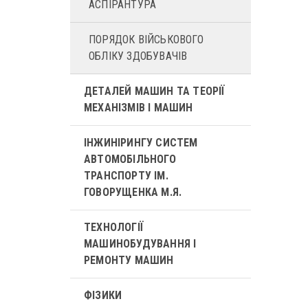
АСПІРАНТУРА
ПОРЯДОК ВІЙСЬКОВОГО
ОБЛІКУ ЗДОБУВАЧІВ
ДЕТАЛЕЙ МАШИН ТА ТЕОРІЇ
МЕХАНІЗМІВ І МАШИН
ІНЖИНІРИНГУ СИСТЕМ
АВТОМОБІЛЬНОГО
ТРАНСПОРТУ ІМ.
ГОВОРУЩЕНКА М.Я.
ТЕХНОЛОГІЇ
МАШИНОБУДУВАННЯ І
РЕМОНТУ МАШИН
ФІЗИКИ