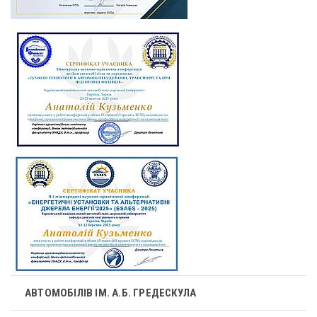
АВТОМОБІЛІВ ІМ. А.Б. ГРЕДЕСКУЛА