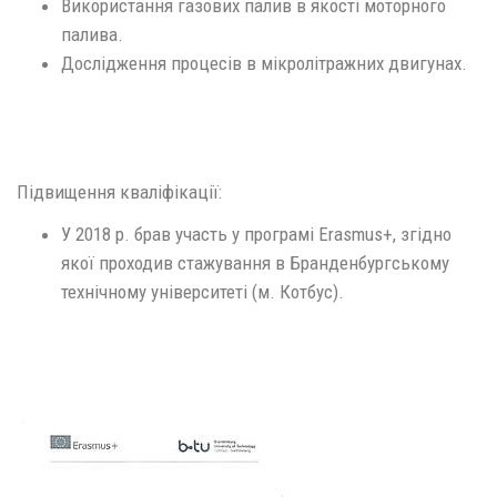
Використання газових палив в якості моторного
палива.
Дослідження процесів в мікролітражних двигунах.
Підвищення кваліфікації:
У 2018 р. брав участь у програмі Erasmus+, згідно
якої проходив стажування в Бранденбургському
технічному університеті (м. Котбус).