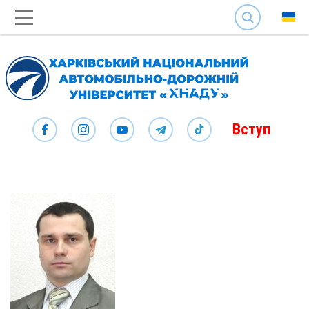
SEARCH
Вступ