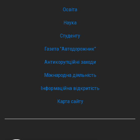
Освіта
Наука
Студенту
Газета "Автодорожник"
Антикорупційні заходи
Міжнародна діяльність
Інформаційна відкритість
Карта сайту