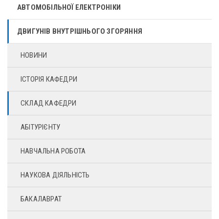
АВТОМОБІЛЬНОЇ ЕЛЕКТРОНІКИ
ДВИГУНІВ ВНУТРІШНЬОГО ЗГОРЯННЯ
НОВИНИ
ІСТОРІЯ КАФЕДРИ
СКЛАД КАФЕДРИ
АБІТУРІЄНТУ
НАВЧАЛЬНА РОБОТА
НАУКОВА ДІЯЛЬНІСТЬ
БАКАЛАВРАТ