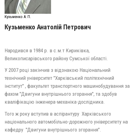
Кузьменко А. П.
Кузьменко Анатолій Петрович
Народився в 1984 р. в с.м.т Кириківка,
Великописарівського району Сумської області.
У 2007 році закінчив з відзнакою Національний
технічний університет "Харківський політехнічний
інститут" , факультет транспортного машинобудування за
фахом "Двигуни внутрішнього згорання", та здобув
кваліфікацію інженера-механіка-дослідника.
Того ж року вступив в аспірантуру Харківського
національного автомобільно-дорожного університету на
кафедру "Двигуни внутрішнього згорання".