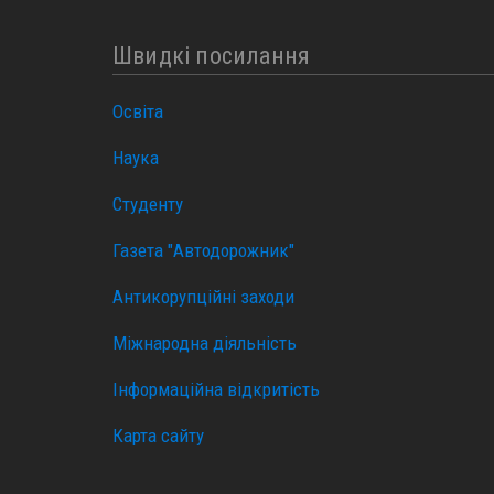
Швидкі посилання
Освіта
Наука
Студенту
Газета "Автодорожник"
Антикорупційні заходи
Міжнародна діяльність
Інформаційна відкритість
Карта сайту