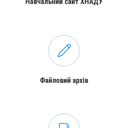
Навчальний сайт ХНАДУ
Файловий архів