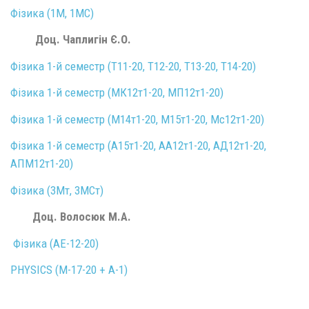
Фізика (1М, 1МС)
Доц. Чаплигін Є.О.
Фізика 1-й семестр (Т11-20, Т12-20, Т13-20, Т14-20)
Фізика 1-й семестр (МК12т1-20, МП12т1-20)
Фізика 1-й семестр (М14т1-20, М15т1-20, Мс12т1-20)
Фізика 1-й семестр (А15т1-20, АА12т1-20, АД12т1-20,
АПМ12т1-20)
Фізика (3Мт, 3МСт)
Доц. Волосюк М.А.
Фізика (АЕ-12-20)
PHYSICS (M-17-20 + A-1)