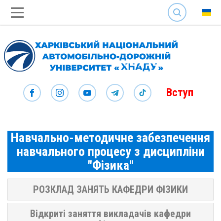
SEARCH
Вступ
Навчально-методичне забезпечення
навчального процесу з дисципліни
"Фізика"
РОЗКЛАД ЗАНЯТЬ КАФЕДРИ ФІЗИКИ
Відкриті заняття викладачів кафедри