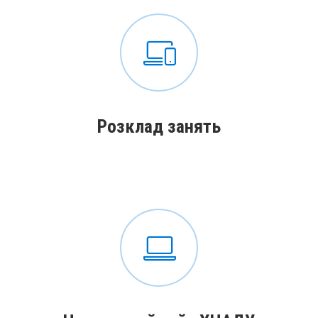
Розклад занять