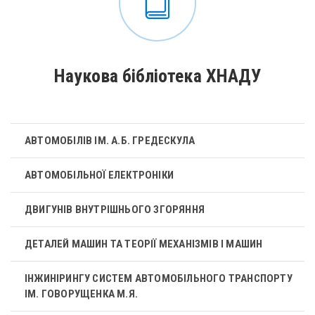
Наукова бібліотека ХНАДУ
АВТОМОБІЛІВ ІМ. А.Б. ГРЕДЕСКУЛА
АВТОМОБІЛЬНОЇ ЕЛЕКТРОНІКИ
ДВИГУНІВ ВНУТРІШНЬОГО ЗГОРЯННЯ
ДЕТАЛЕЙ МАШИН ТА ТЕОРІЇ МЕХАНІЗМІВ І МАШИН
ІНЖИНІРИНГУ СИСТЕМ АВТОМОБІЛЬНОГО ТРАНСПОРТУ
ІМ. ГОВОРУЩЕНКА М.Я.