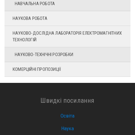
НАВЧАЛЬНА РОБОТА
НАУКОВА РОБОТА
НАУКОВО-ДОСЛІДНА ЛАБОРАТОРІЯ ЕЛЕКТРОМАГНІТНИХ
ТЕХНОЛОГІЙ
НАУКОВО-ТЕХНІЧНІ РОЗРОБКИ
КОМЕРЦІЙНІ ПРОПОЗИЦІЇ
Швидкі посилання
Освіта
Наука