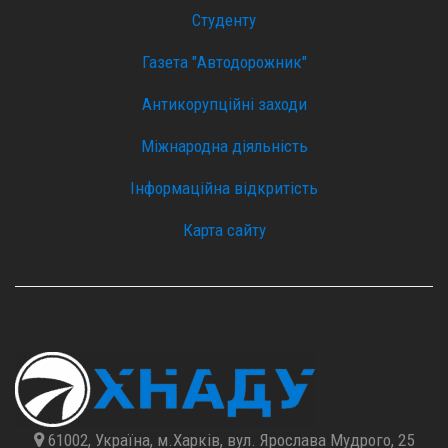
Студенту
Газета "Автодорожник"
Антикорупційні заходи
Міжнародна діяльність
Інформаційна відкритість
Карта сайту
61002, Україна, м.Харків, вул. Ярослава Мудрого, 25