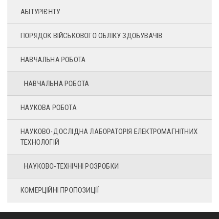
АБІТУРІЄНТУ
ПОРЯДОК ВІЙСЬКОВОГО ОБЛІКУ ЗДОБУВАЧІВ
НАВЧАЛЬНА РОБОТА
НАВЧАЛЬНА РОБОТА
НАУКОВА РОБОТА
НАУКОВО-ДОСЛІДНА ЛАБОРАТОРІЯ ЕЛЕКТРОМАГНІТНИХ
ТЕХНОЛОГІЙ
НАУКОВО-ТЕХНІЧНІ РОЗРОБКИ
КОМЕРЦІЙНІ ПРОПОЗИЦІЇ