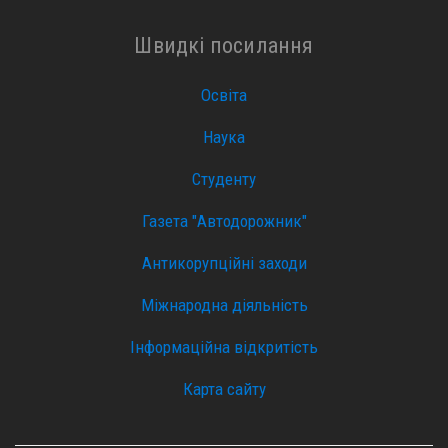
Швидкі посилання
Освіта
Наука
Студенту
Газета "Автодорожник"
Антикорупційні заходи
Міжнародна діяльність
Інформаційна відкритість
Карта сайту