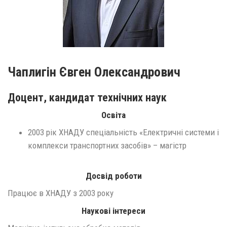
Чаплигін Євген Олександрович
Доцент, кандидат технічних наук
Освіта
2003 рік ХНАДУ спеціальність «Електричні системи і
комплекси транспортних засобів» – магістр
Досвід роботи
Працює в ХНАДУ з 2003 року
Наукові інтереси