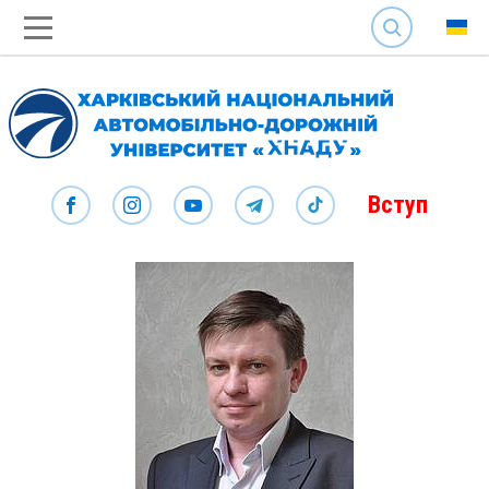
SEARCH
Вступ