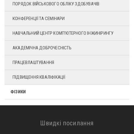
ПОРЯДОК ВІЙСЬКОВОГО ОБЛІКУ ЗДОБУВАЧІВ
КОНФЕРЕНЦІЇ ТА СЕМІНАРИ
НАВЧАЛЬНИЙ ЦЕНТР КОМП'ЮТЕРНОГО ІНЖИНІРИНГУ
АКАДЕМІЧНА ДОБРОЧЕСНІСТЬ
ПРАЦЕВЛАШТУВАННЯ
ПІДВИЩЕННЯ КВАЛІФІКАЦІЇ
ФІЗИКИ
Швидкі посилання