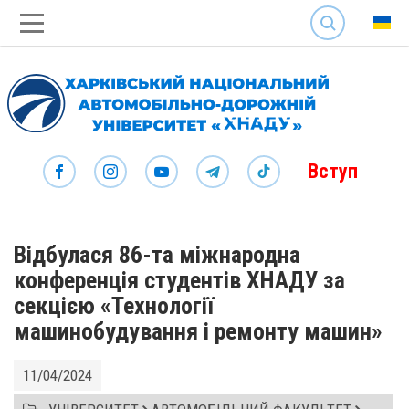
SEARCH
Вступ
Відбулася 86-та міжнародна
конференція студентів ХНАДУ за
секцією «Технології
машинобудування і ремонту машин»
11/04/2024