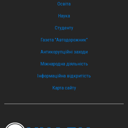
Освіта
Наука
Студенту
Газета "Автодорожник"
Антикорупційні заходи
Міжнародна діяльність
Інформаційна відкритість
Карта сайту