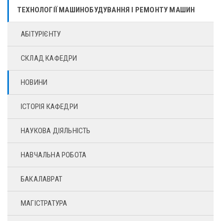
ТЕХНОЛОГІЇ МАШИНОБУДУВАННЯ І РЕМОНТУ МАШИН
АБІТУРІЄНТУ
СКЛАД КАФЕДРИ
НОВИНИ
ІСТОРІЯ КАФЕДРИ
НАУКОВА ДІЯЛЬНІСТЬ
НАВЧАЛЬНА РОБОТА
БАКАЛАВРАТ
МАГІСТРАТУРА