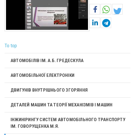
To top
АВТОМОБІЛІВ ІМ. А.Б. ГРЕДЕСКУЛА
АВТОМОБІЛЬНОЇ ЕЛЕКТРОНІКИ
ДВИГУНІВ ВНУТРІШНЬОГО ЗГОРЯННЯ
ДЕТАЛЕЙ МАШИН ТА ТЕОРІЇ МЕХАНІЗМІВ І МАШИН
ІНЖИНІРИНГУ СИСТЕМ АВТОМОБІЛЬНОГО ТРАНСПОРТУ
ІМ. ГОВОРУЩЕНКА М.Я.