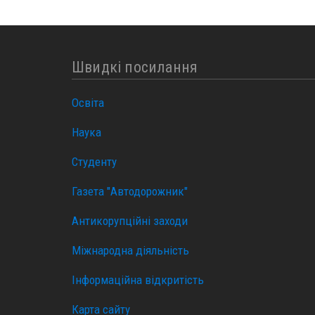
Швидкі посилання
Освіта
Наука
Студенту
Газета "Автодорожник"
Антикорупційні заходи
Міжнародна діяльність
Інформаційна відкритість
Карта сайту