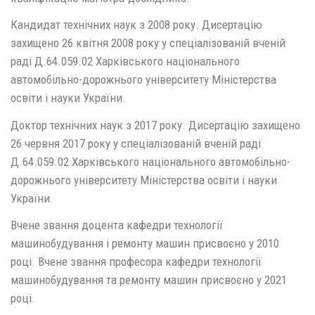
Кандидат технічних наук з 2008 року. Дисертацію
захищено 26 квітня 2008 року у спеціалізованій вченій
раді Д.64.059.02 Харківського національного
автомобільно-дорожнього університету Міністерства
освіти і науки України.
Доктор технічних наук з 2017 року. Дисертацію захищено
26 червня 2017 року у спеціалізованій вченій раді
Д.64.059.02 Харківського національного автомобільно-
дорожнього університету Міністерства освіти і науки
України.
Вчене звання доцента кафедри технології
машинобудування і ремонту машин присвоєно у 2010
році. Вчене звання професора кафедри технології
машинобудування та ремонту машин присвоєно у 2021
році.