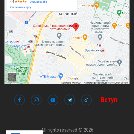
Вступ
All rights reserved © 2026