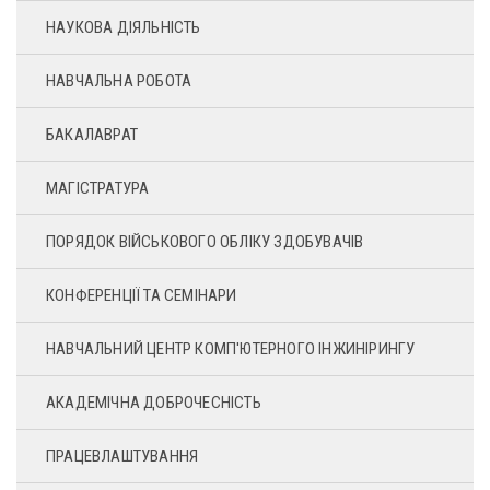
НАУКОВА ДІЯЛЬНІСТЬ
НАВЧАЛЬНА РОБОТА
БАКАЛАВРАТ
МАГІСТРАТУРА
ПОРЯДОК ВІЙСЬКОВОГО ОБЛІКУ ЗДОБУВАЧІВ
КОНФЕРЕНЦІЇ ТА СЕМІНАРИ
НАВЧАЛЬНИЙ ЦЕНТР КОМП'ЮТЕРНОГО ІНЖИНІРИНГУ
АКАДЕМІЧНА ДОБРОЧЕСНІСТЬ
ПРАЦЕВЛАШТУВАННЯ