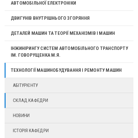
АВТОМОБІЛЬНОЇ ЕЛЕКТРОНІКИ
ДВИГУНІВ ВНУТРІШНЬОГО ЗГОРЯННЯ
ДЕТАЛЕЙ МАШИН ТА ТЕОРІЇ МЕХАНІЗМІВ І МАШИН
ІНЖИНІРИНГУ СИСТЕМ АВТОМОБІЛЬНОГО ТРАНСПОРТУ
ІМ. ГОВОРУЩЕНКА М.Я.
ТЕХНОЛОГІЇ МАШИНОБУДУВАННЯ І РЕМОНТУ МАШИН
АБІТУРІЄНТУ
СКЛАД КАФЕДРИ
НОВИНИ
ІСТОРІЯ КАФЕДРИ