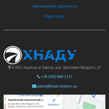
Інформаційна відкритість
Карта сайту
61002, Україна, м.Харків, вул. Ярослава Мудрого, 25
+38 (050) 889-2151
admin@
khadi.kharkov.
ua