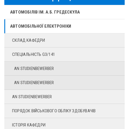
АВТОМОБІЛІВ ІМ. А.Б. ГРЕДЕСКУЛА
АВТОМОБІЛЬНОЇ ЕЛЕКТРОНІКИ
СКЛАД КАФЕДРИ
СПЕЦІАЛЬНІСТЬ G3/141
AN STUDIENBEWERBER
AN STUDIENBEWERBER
AN STUDIENBEWERBER
ПОРЯДОК ВІЙСЬКОВОГО ОБЛІКУ ЗДОБУВАЧІВ
ІСТОРІЯ КАФЕДРИ