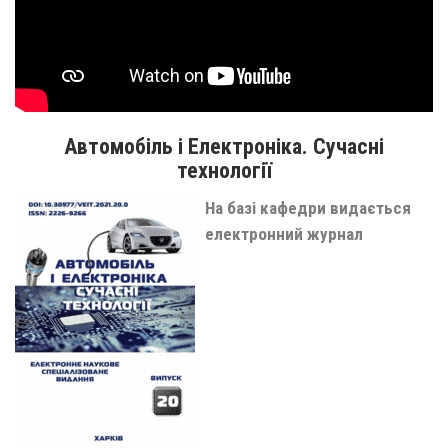
Автомобіль і Електроніка. Сучасні
технології
На базі кафедри видається
електронний журнал