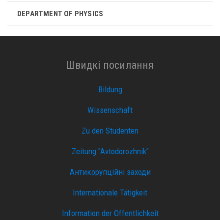
DEPARTMENT OF PHYSICS
Швидкі посилання
Bildung
Wissenschaft
Zu den Studenten
Zeitung "Avtodorozhnik"
Антикорупційні заходи
Internationale Tätigkeit
Information der Öffentlichkeit