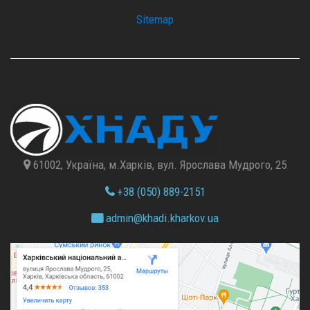
Sitemap
61002, Україна, м.Харків, вул. Ярослава Мудрого, 25
+38 (050) 889-2151
admin@
khadi.kharkov.
ua