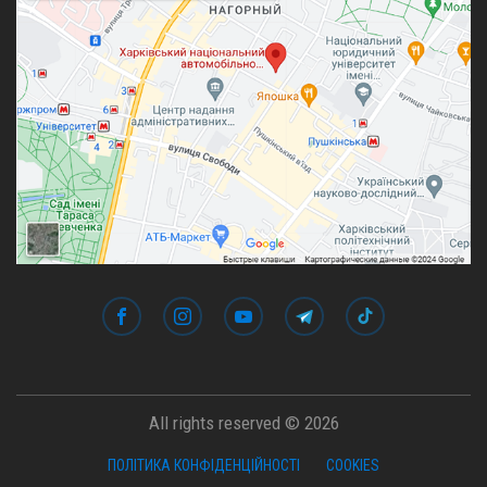
All rights reserved © 2026
ПОЛІТИКА КОНФІДЕНЦІЙНОСТІ
COOKIES