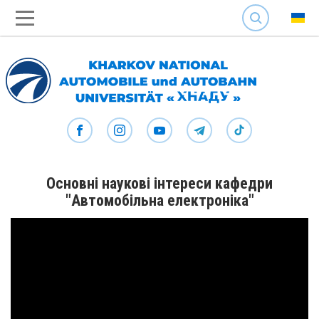
SEARCH
Основні наукові інтереси кафедри
"Автомобільна електроніка"