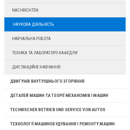
NACHRICHTEN
НАУКОВА ДІЯЛЬНІСТЬ
НАВЧАЛЬНА РОБОТА
ТЕХНІКА ТА ЛАБОРАТОРІЇ КАФЕДРИ
ДИСТАНЦІЙНЕ НАВЧАННЯ
ДВИГУНІВ ВНУТРІШНЬОГО ЗГОРЯННЯ
ДЕТАЛЕЙ МАШИН ТА ТЕОРІЇ МЕХАНІЗМІВ І МАШИН
TECHNISCHER BETRIEB UND SERVICE VON AUTOS
ТЕХНОЛОГІЇ МАШИНОБУДУВАННЯ І РЕМОНТУ МАШИН