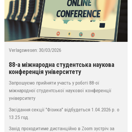
Verlagswesen:
30/03/2026
88-а міжнародна студентська наукова
конференція університету
Запрошуємо прийняти участь у роботі 88-ої
міжнародної студентської наукової конференції
університету
Засідання секції "Фізика" відбудеться 1.04.2026 р. о
13.25 год.
Захід проходитиме дистанційно в Zoom зустріч за