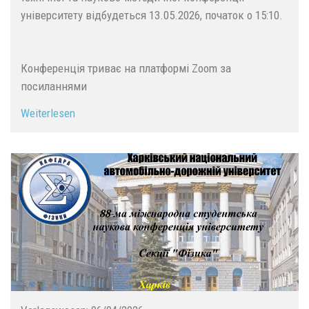
університету відбудеться 13.05.2026, початок о 15:10.
Конференція триває на платформі Zoom за
посиланнями
Weiterlesen