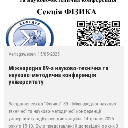
Verlagswesen:
15/05/2025
Міжнародна 89-а науково-технічна та
науково-методична конференція
університету
Засідання секції "Фізика" 89-ї Міжнародної науково-
технічної та науково-методичної конференції
університету відбулося дистанційно 14 травня 2025
року о 15-10. Були представлені 9 доповідей, з яких 3