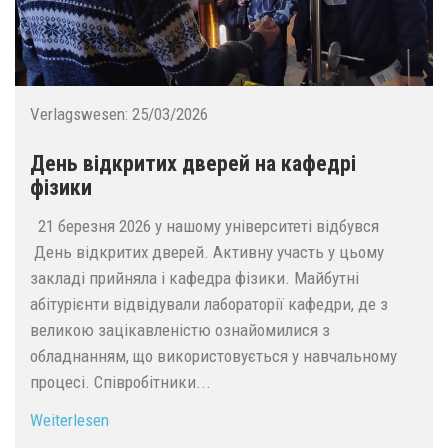
Verlagswesen:
25/03/2026
День відкритих дверей на кафедрі
фізики
21 березня 2026 у нашому університеті відбувся
День відкритих дверей. Активну участь у цьому
закладі прийняла і кафедра фізики. Майбутні
абітурієнти відвідували лабораторії кафедри, де з
великою зацікавленістю ознайомилися з
обладнанням, що використовується у навчальному
процесі. Співробітники...
Weiterlesen