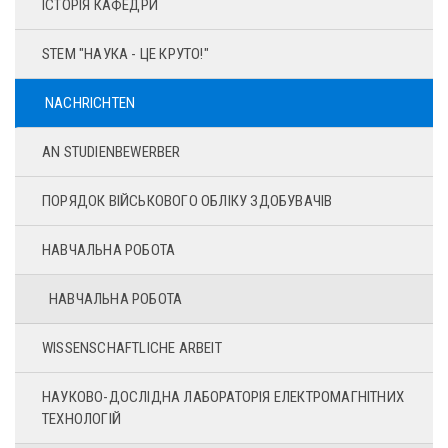
ІСТОРІЯ КАФЕДРИ
STEM "НАУКА - ЦЕ КРУТО!"
NACHRICHTEN
AN STUDIENBEWERBER
ПОРЯДОК ВІЙСЬКОВОГО ОБЛІКУ ЗДОБУВАЧІВ
НАВЧАЛЬНА РОБОТА
НАВЧАЛЬНА РОБОТА
WISSENSCHAFTLICHE ARBEIT
НАУКОВО-ДОСЛІДНА ЛАБОРАТОРІЯ ЕЛЕКТРОМАГНІТНИХ
ТЕХНОЛОГІЙ