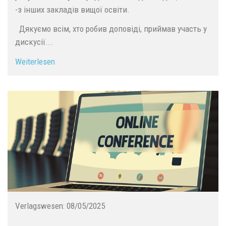
-з інших закладів вищої освіти.
Дякуємо всім, хто робив доповіді, приймав участь у
дискусії...
Weiterlesen
Verlagswesen:
08/05/2025