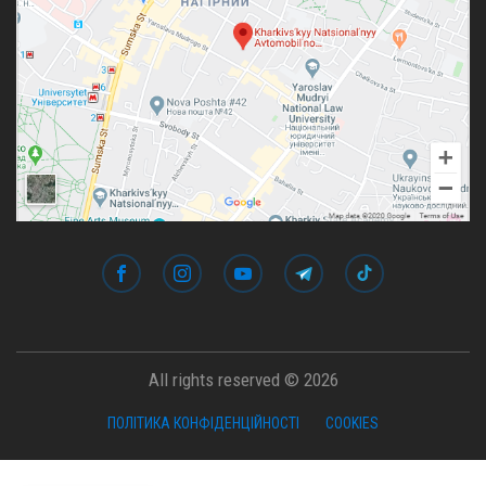
All rights reserved © 2026
ПОЛІТИКА КОНФІДЕНЦІЙНОСТІ
COOKIES