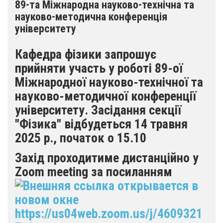
89-та Міжнародна науково-технічна та
науково-методична конференція
університету
Кафедра фізики запрошує
прийняти участь у роботі 89-ої
Міжнародної науково-технічної та
науково-методичної конференції
університету. Засідання секції
"Фізика" відбудеться 14 травня
2025 р., початок о 15.10
Захід проходитиме дистанційно у
Zoom meeting за посиланням
https://us04web.zoom.us/j/4609321