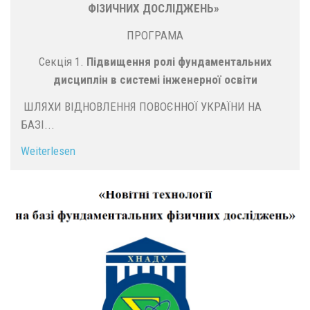
ФІЗИЧНИХ ДОСЛІДЖЕНЬ»
ПРОГРАМА
Секція 1.
Підвищення ролі фундаментальних
дисциплін в системі інженерної освіти
ШЛЯХИ ВІДНОВЛЕННЯ ПОВОЄННОЇ УКРАЇНИ НА
БАЗІ...
Weiterlesen