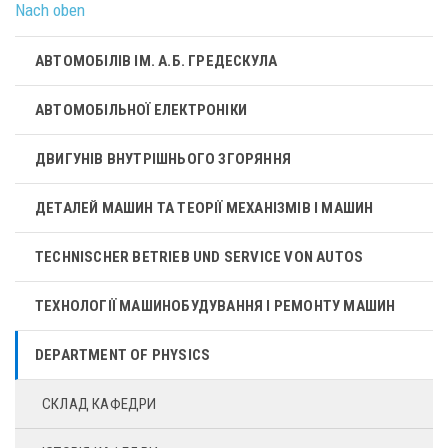
Nach oben
АВТОМОБІЛІВ ІМ. А.Б. ГРЕДЕСКУЛА
АВТОМОБІЛЬНОЇ ЕЛЕКТРОНІКИ
ДВИГУНІВ ВНУТРІШНЬОГО ЗГОРЯННЯ
ДЕТАЛЕЙ МАШИН ТА ТЕОРІЇ МЕХАНІЗМІВ І МАШИН
TECHNISCHER BETRIEB UND SERVICE VON AUTOS
ТЕХНОЛОГІЇ МАШИНОБУДУВАННЯ І РЕМОНТУ МАШИН
DEPARTMENT OF PHYSICS
СКЛАД КАФЕДРИ