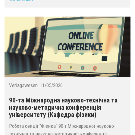
Verlagswesen:
11/05/2026
90-та Міжнародна науково-технічна та
науково-методична конференція
університету (Кафедра фізики)
Робота секції "Фізика" 90-ї Міжнародної науково-
технічної та науково-методичної конференції