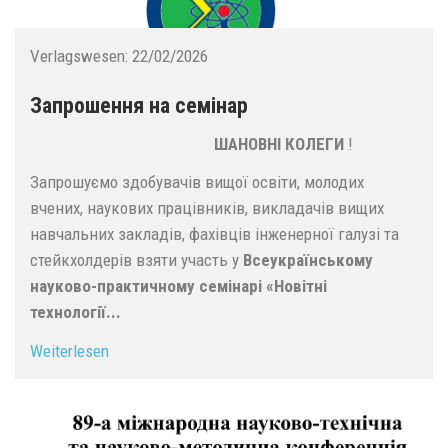
Verlagswesen:
22/02/2026
Запрошення на семінар
ШАНОВНІ КОЛЕГИ
!
Запрошуємо здобувачів вищої освіти, молодих
вчених, наукових працівників, викладачів вищих
навчальних закладів, фахівців інженерної галузі та
стейкхолдерів взяти участь у
Всеукраїнському
науково-практичному семінарі «Новітні
технології...
Weiterlesen