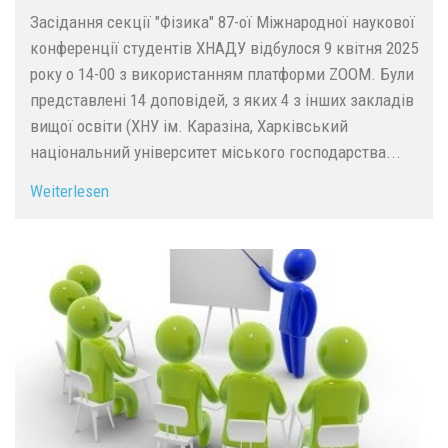
Засідання секції "Фізика" 87-ої Міжнародної наукової
конференції студентів ХНАДУ відбулося 9 квітня 2025
року о 14-00 з використанням платформи ZOOM. Були
представлені 14 доповідей, з яких 4 з інших закладів
вищої освіти (ХНУ ім. Каразіна, Харківський
національний університет міського господарства...
Weiterlesen