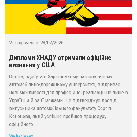
Verlagswesen:
28/07/2026
Дипломи ХНАДУ отримали офіційне
визнання у США
Освіта, здобута в Харківському національному
автомобільно-дорожньому університеті, відкриває
нові можливості для професійної реалізації не лише в
Україні, а й за її межами. Це підтверджує досвід
випускника автомобільного факультету Сергія
Кононова, який успішно пройшов процедуру
офіційного...
Weiterlesen