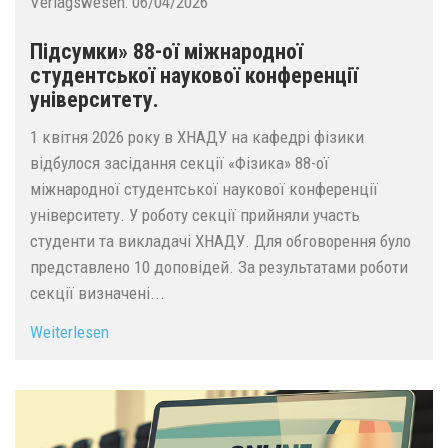
Verlagswesen:
06/04/2026
Підсумки» 88-ої міжнародної
студентської наукової конференції
університету.
1 квітня 2026 року в ХНАДУ на кафедрі фізики
відбулося засідання секції «Фізика» 88-ої
міжнародної студентської наукової конференції
університету. У роботу секції прийняли участь
студенти та викладачі ХНАДУ. Для обговорення було
представлено 10 доповідей. За результатами роботи
секції визначені...
Weiterlesen