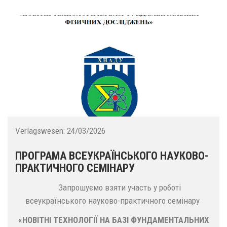
Verlagswesen:
24/03/2026
ПРОГРАМА ВСЕУКРАЇНСЬКОГО НАУКОВО-
ПРАКТИЧНОГО СЕМІНАРУ
Запрошуємо взяти участь у роботі
всеукраїнського науково-практичного семінару
«НОВІТНІ ТЕХНОЛОГІЇ НА БАЗІ ФУНДАМЕНТАЛЬНИХ