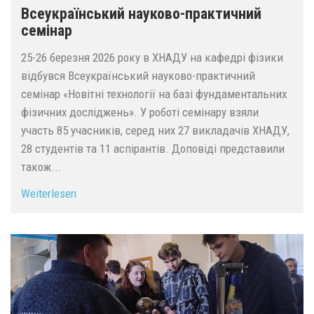
Всеукраїнський науково-практичний
семінар
25-26 березня 2026 року в ХНАДУ на кафедрі фізики
відбувся Всеукраїнський науково-практичний
семінар «Новітні технології на базі фундаментальних
фізичних досліджень». У роботі семінару взяли
участь 85 учасників, серед них 27 викладачів ХНАДУ,
28 студентів та 11 аспірантів. Доповіді представили
також...
Weiterlesen