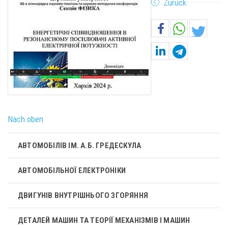
Zurück
Nach oben
АВТОМОБІЛІВ ІМ. А.Б. ГРЕДЕСКУЛА
АВТОМОБІЛЬНОЇ ЕЛЕКТРОНІКИ
ДВИГУНІВ ВНУТРІШНЬОГО ЗГОРЯННЯ
ДЕТАЛЕЙ МАШИН ТА ТЕОРІЇ МЕХАНІЗМІВ І МАШИН