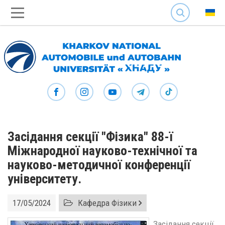
SEARCH
Засідання секції "Фізика" 88-ї
Міжнародної науково-технічної та
науково-методичної конференції
університету.
17/05/2024
Кафедра Фізики
Засідання секції