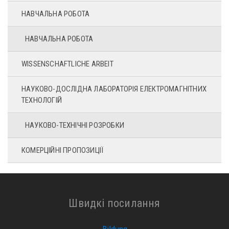
НАВЧАЛЬНА РОБОТА
НАВЧАЛЬНА РОБОТА
WISSENSCHAFTLICHE ARBEIT
НАУКОВО-ДОСЛІДНА ЛАБОРАТОРІЯ ЕЛЕКТРОМАГНІТНИХ
ТЕХНОЛОГІЙ
НАУКОВО-ТЕХНІЧНІ РОЗРОБКИ
КОМЕРЦІЙНІ ПРОПОЗИЦІЇ
Швидкі посилання
Bildung