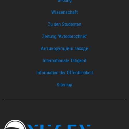
Wissenschaft
Zu den Studenten
Zeitung "Avtodorozhnik"
Антикорупційні заходи
Internationale Tätigkeit
Information der Öffentlichkeit
Sitemap