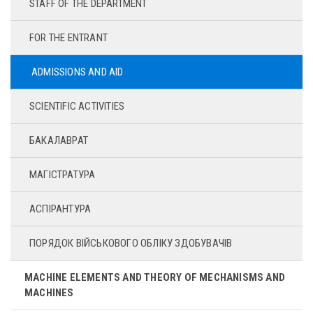
STAFF OF THE DEPARTMENT
FOR THE ENTRANT
ADMISSIONS AND AID
SCIENTIFIC ACTIVITIES
БАКАЛАВРАТ
МАГІСТРАТУРА
АСПІРАНТУРА
ПОРЯДОК ВІЙСЬКОВОГО ОБЛІКУ ЗДОБУВАЧІВ
MACHINE ELEMENTS AND THEORY OF MECHANISMS AND
MACHINES