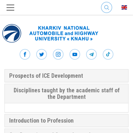
SEARCH
Prospects of ICE Development
Disciplines taught by the academic staff of
the Department
Introduction to Profession