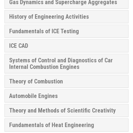
Gas Dynamics and Supercharge Aggregates
History of Engineering Activities
Fundamentals of ICE Testing
ICE CAD
Systems of Control and Diagnostics of Car
Internal Combustion Engines
Theory of Combustion
Automobile Engines
Theory and Methods of Scientific Creativity
Fundamentals of Heat Engineering