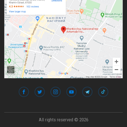
All rights reserved © 2026