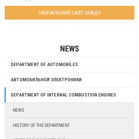
НАВЧАЛЬНИЙ САЙТ ХНАДУ
NEWS
DEPARTMENT OF AUTOMOBILES
АВТОМОБИЛЬНОЙ ЭЛЕКТРОНИКИ
DEPARTMENT OF INTERNAL COMBUSTION ENGINES
NEWS
HISTORY OF THE DEPARTMENT