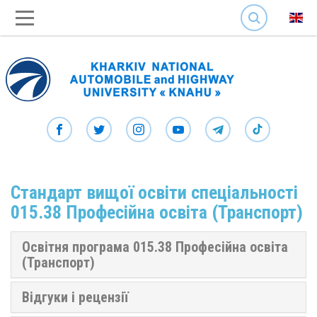
SEARCH
Стандарт вищої освіти спеціальності
015.38 Професійна освіта (Транспорт)
Освітня програма 015.38 Професійна освіта
(Транспорт)
Відгуки і рецензії