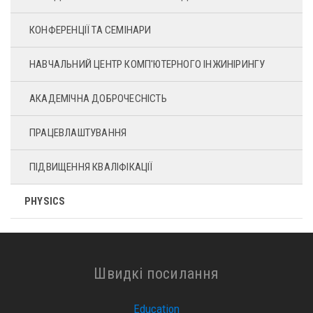
КОНФЕРЕНЦІЇ ТА СЕМІНАРИ
НАВЧАЛЬНИЙ ЦЕНТР КОМП'ЮТЕРНОГО ІНЖИНІРИНГУ
АКАДЕМІЧНА ДОБРОЧЕСНІСТЬ
ПРАЦЕВЛАШТУВАННЯ
ПІДВИЩЕННЯ КВАЛІФІКАЦІЇ
PHYSICS
Швидкі посилання
Education