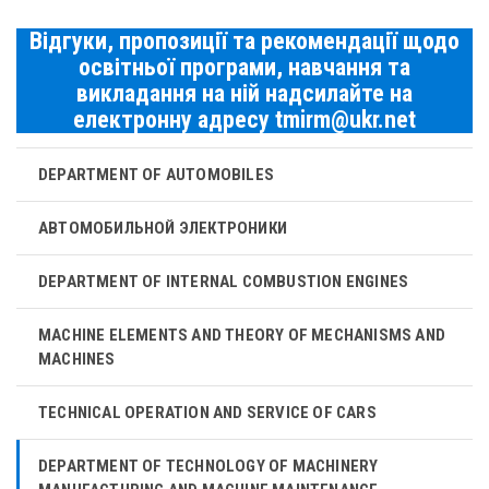
Відгуки, пропозиції та рекомендації щодо
освітньої програми, навчання та
викладання на ній надсилайте на
електронну адресу tmirm@ukr.net
DEPARTMENT OF AUTOMOBILES
АВТОМОБИЛЬНОЙ ЭЛЕКТРОНИКИ
DEPARTMENT OF INTERNAL COMBUSTION ENGINES
MACHINE ELEMENTS AND THEORY OF MECHANISMS AND
MACHINES
TECHNICAL OPERATION AND SERVICE OF CARS
DEPARTMENT OF TECHNOLOGY OF MACHINERY