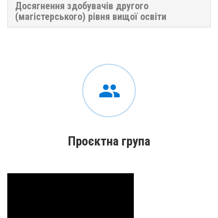
Досягнення здобувачів другого
(магістерського) рівня вищої освіти
Проєктна група