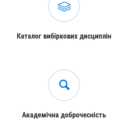
Каталог вибіркових дисциплін
Академічна доброчесність