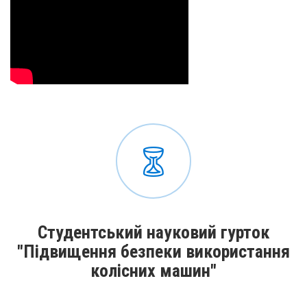
Студентський науковий гурток
"Підвищення безпеки використання
колісних машин"