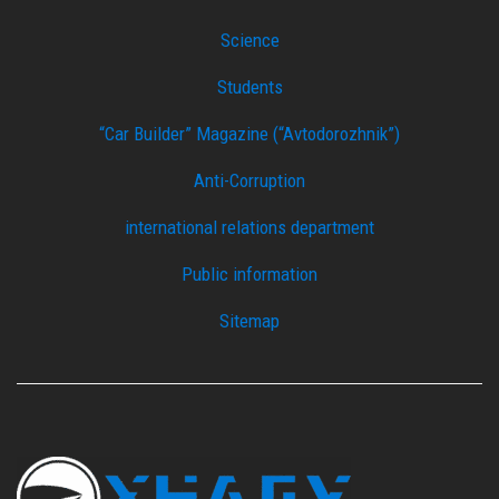
Science
Students
“Car Builder” Magazine (“Avtodorozhnik”)
Anti-Corruption
international relations department
Public information
Sitemap