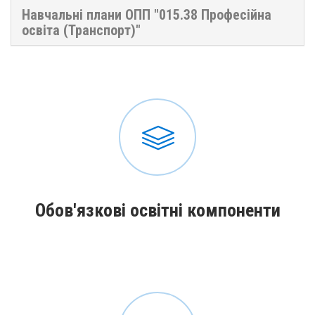
Навчальні плани ОПП "015.38 Професійна
освіта (Транспорт)"
Обов'язкові освітні компоненти