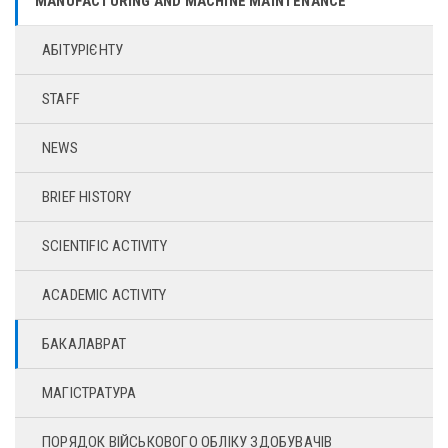
MANUFACTURING AND MACHINE MAINTENANCE
АБІТУРІЄНТУ
STAFF
NEWS
BRIEF HISTORY
SCIENTIFIC ACTIVITY
ACADEMIC ACTIVITY
БАКАЛАВРАТ
МАГІСТРАТУРА
ПОРЯДОК ВІЙСЬКОВОГО ОБЛІКУ ЗДОБУВАЧІВ