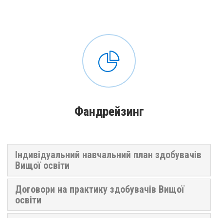
Фандрейзинг
Індивідуальний навчальний план здобувачів
Вищої освіти
Договори на практику здобувачів Вищої
освіти