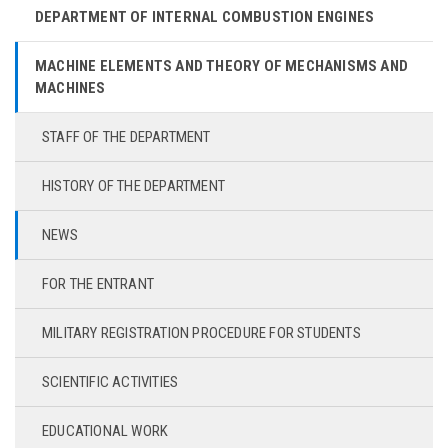
DEPARTMENT OF INTERNAL COMBUSTION ENGINES
MACHINE ELEMENTS AND THEORY OF MECHANISMS AND
MACHINES
STAFF OF THE DEPARTMENT
HISTORY OF THE DEPARTMENT
NEWS
FOR THE ENTRANT
MILITARY REGISTRATION PROCEDURE FOR STUDENTS
SCIENTIFIC ACTIVITIES
EDUCATIONAL WORK