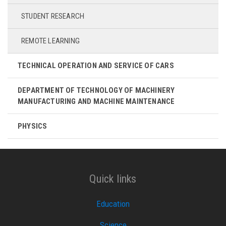
STUDENT RESEARCH
REMOTE LEARNING
TECHNICAL OPERATION AND SERVICE OF CARS
DEPARTMENT OF TECHNOLOGY OF MACHINERY
MANUFACTURING AND MACHINE MAINTENANCE
PHYSICS
Quick links
Education
Science