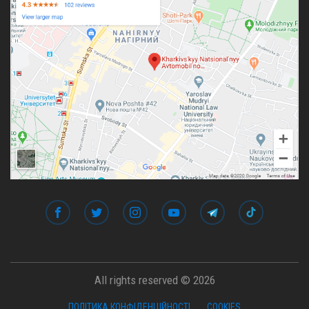
All rights reserved © 2026
ПОЛІТИКА КОНФІДЕНЦІЙНОСТІ
COOKIES