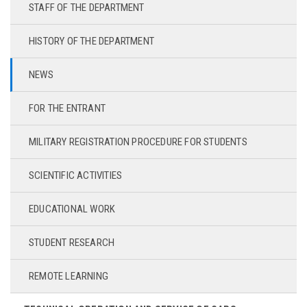
STAFF OF THE DEPARTMENT
HISTORY OF THE DEPARTMENT
NEWS
FOR THE ENTRANT
MILITARY REGISTRATION PROCEDURE FOR STUDENTS
SCIENTIFIC ACTIVITIES
EDUCATIONAL WORK
STUDENT RESEARCH
REMOTE LEARNING