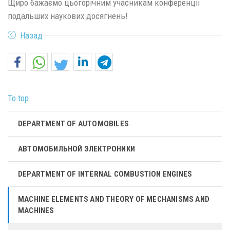
Щиро бажаємо цьогорічним учасникам конференції
подальших наукових досягнень!
Назад
To top
DEPARTMENT OF AUTOMOBILES
АВТОМОБИЛЬНОЙ ЭЛЕКТРОНИКИ
DEPARTMENT OF INTERNAL COMBUSTION ENGINES
MACHINE ELEMENTS AND THEORY OF MECHANISMS AND
MACHINES