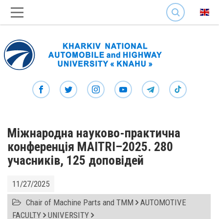
SEARCH
Міжнародна науково-практична
конференція MAITRI–2025. 280
учасників, 125 доповідей
11/27/2025
Chair of Machine Parts and TMM
AUTOMOTIVE
FACULTY
UNIVERSITY