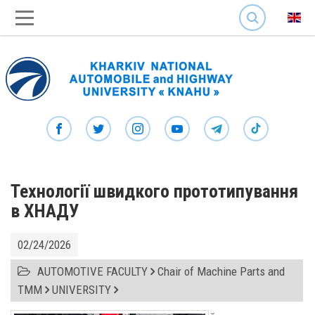
SEARCH
Технології швидкого прототипування
в ХНАДУ
02/24/2026
AUTOMOTIVE FACULTY
Chair of Machine Parts and
TMM
UNIVERSITY