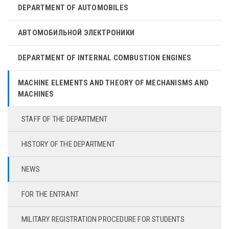
DEPARTMENT OF AUTOMOBILES
АВТОМОБИЛЬНОЙ ЭЛЕКТРОНИКИ
DEPARTMENT OF INTERNAL COMBUSTION ENGINES
MACHINE ELEMENTS AND THEORY OF MECHANISMS AND
MACHINES
STAFF OF THE DEPARTMENT
HISTORY OF THE DEPARTMENT
NEWS
FOR THE ENTRANT
MILITARY REGISTRATION PROCEDURE FOR STUDENTS