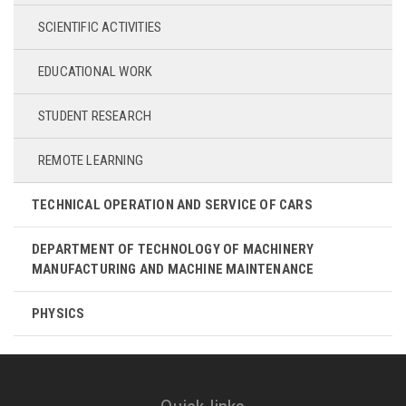
SCIENTIFIC ACTIVITIES
EDUCATIONAL WORK
STUDENT RESEARCH
REMOTE LEARNING
TECHNICAL OPERATION AND SERVICE OF CARS
DEPARTMENT OF TECHNOLOGY OF MACHINERY
MANUFACTURING AND MACHINE MAINTENANCE
PHYSICS