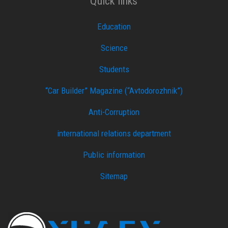
Quick links
Education
Science
Students
“Car Builder” Magazine (“Avtodorozhnik”)
Anti-Corruption
international relations department
Public information
Sitemap