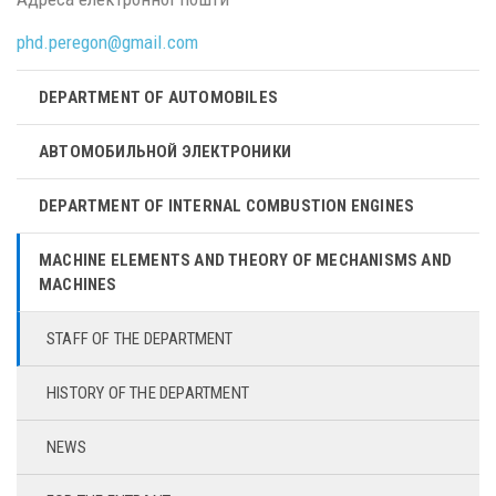
phd.peregon@
gmail.
com
DEPARTMENT OF AUTOMOBILES
АВТОМОБИЛЬНОЙ ЭЛЕКТРОНИКИ
DEPARTMENT OF INTERNAL COMBUSTION ENGINES
MACHINE ELEMENTS AND THEORY OF MECHANISMS AND
MACHINES
STAFF OF THE DEPARTMENT
HISTORY OF THE DEPARTMENT
NEWS