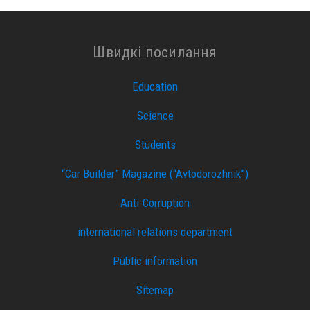
Швидкі посилання
Education
Science
Students
“Car Builder” Magazine (“Avtodorozhnik”)
Anti-Corruption
international relations department
Public information
Sitemap