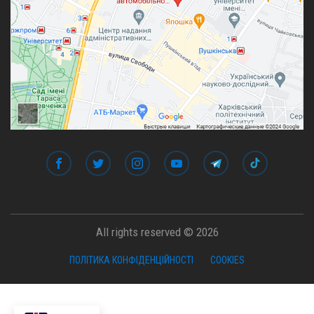
All rights reserved © 2026
ПОЛІТИКА КОНФІДЕНЦІЙНОСТІ
COOKIES