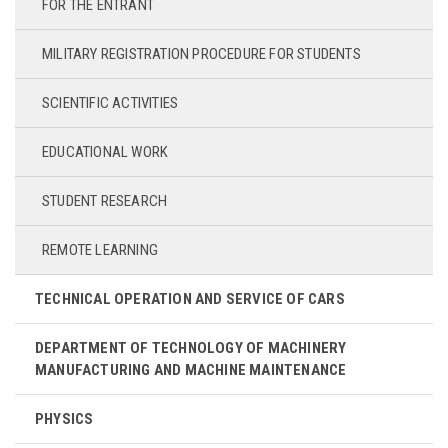
FOR THE ENTRANT
MILITARY REGISTRATION PROCEDURE FOR STUDENTS
SCIENTIFIC ACTIVITIES
EDUCATIONAL WORK
STUDENT RESEARCH
REMOTE LEARNING
TECHNICAL OPERATION AND SERVICE OF CARS
DEPARTMENT OF TECHNOLOGY OF MACHINERY
MANUFACTURING AND MACHINE MAINTENANCE
PHYSICS