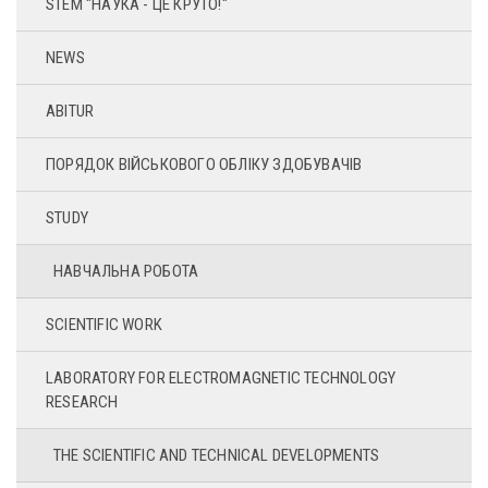
STEM "НАУКА - ЦЕ КРУТО!"
NEWS
ABITUR
ПОРЯДОК ВІЙСЬКОВОГО ОБЛІКУ ЗДОБУВАЧІВ
STUDY
НАВЧАЛЬНА РОБОТА
SCIENTIFIC WORK
LABORATORY FOR ELECTROMAGNETIC TECHNOLOGY
RESEARCH
THE SCIENTIFIC AND TECHNICAL DEVELOPMENTS