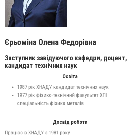
Єрьоміна Олена Федорівна
Заступник завідуючого кафедри, доцент,
кандидат технічних наук
Освіта
1987 рік ХНАДУ кандидат технічних наук
1977 рік фізико-технічний факультет ХПІ
спеціальність фізика металів
Досвід роботи
Працює в ХНАДУ з 1981 року