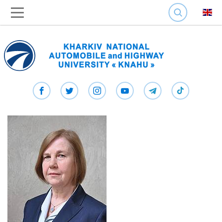
SEARCH