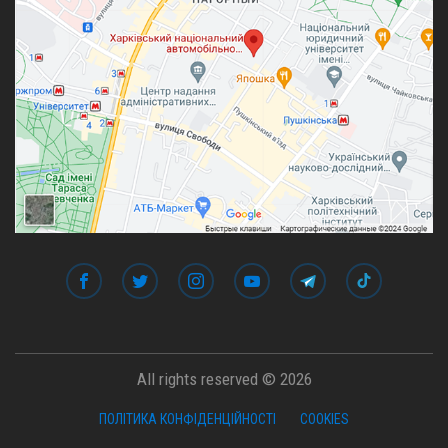
All rights reserved © 2026
ПОЛІТИКА КОНФІДЕНЦІЙНОСТІ
COOKIES