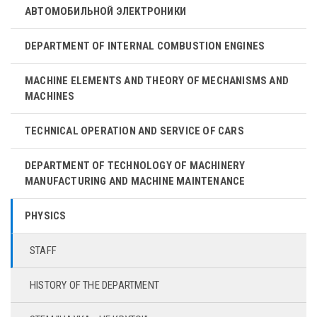
АВТОМОБИЛЬНОЙ ЭЛЕКТРОНИКИ
DEPARTMENT OF INTERNAL COMBUSTION ENGINES
MACHINE ELEMENTS AND THEORY OF MECHANISMS AND
MACHINES
TECHNICAL OPERATION AND SERVICE OF CARS
DEPARTMENT OF TECHNOLOGY OF MACHINERY
MANUFACTURING AND MACHINE MAINTENANCE
PHYSICS
STAFF
HISTORY OF THE DEPARTMENT