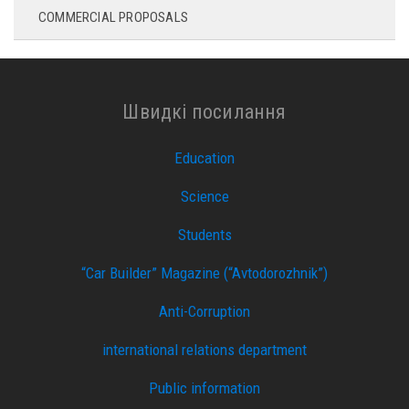
COMMERCIAL PROPOSALS
Швидкі посилання
Education
Science
Students
“Car Builder” Magazine (“Avtodorozhnik”)
Anti-Corruption
international relations department
Public information