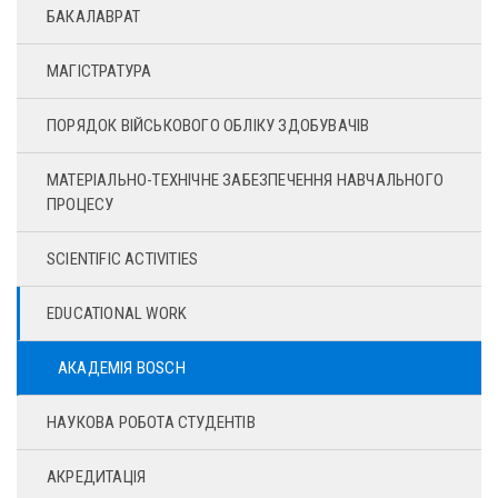
БАКАЛАВРАТ
МАГІСТРАТУРА
ПОРЯДОК ВІЙСЬКОВОГО ОБЛІКУ ЗДОБУВАЧІВ
МАТЕРІАЛЬНО-ТЕХНІЧНЕ ЗАБЕЗПЕЧЕННЯ НАВЧАЛЬНОГО
ПРОЦЕСУ
SCIENTIFIC ACTIVITIES
EDUCATIONAL WORK
АКАДЕМІЯ BOSСH
НАУКОВА РОБОТА СТУДЕНТІВ
АКРЕДИТАЦІЯ