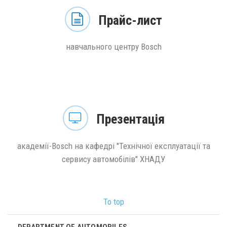
Прайс-лист
навчального центру Bosch
Презентація
академії-Bosch на кафедрі "Технічної експлуатації та
сервису автомобілів" ХНАДУ
To top