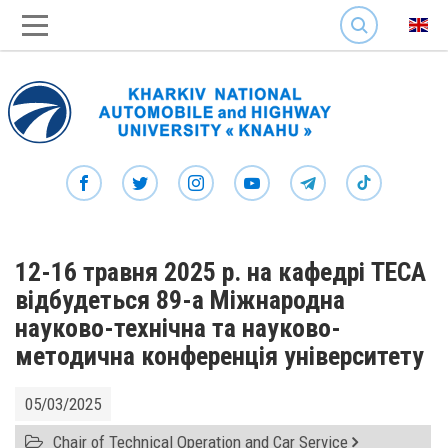
SEARCH
12-16 травня 2025 р. на кафедрі ТЕСА
відбудеться 89-а Міжнародна
науково-технічна та науково-
методична конференція університету
05/03/2025
Chair of Technical Operation and Car Service