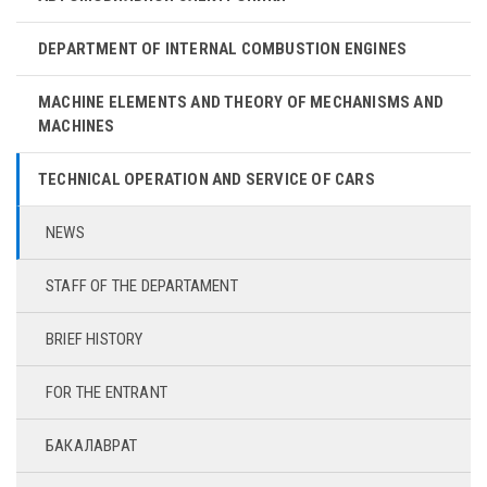
DEPARTMENT OF INTERNAL COMBUSTION ENGINES
MACHINE ELEMENTS AND THEORY OF MECHANISMS AND
MACHINES
TECHNICAL OPERATION AND SERVICE OF CARS
NEWS
STAFF OF THE DEPARTAMENT
BRIEF HISTORY
FOR THE ENTRANT
БАКАЛАВРАТ