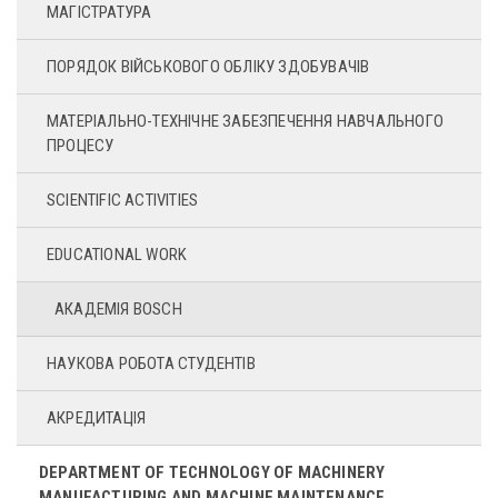
МАГІСТРАТУРА
ПОРЯДОК ВІЙСЬКОВОГО ОБЛІКУ ЗДОБУВАЧІВ
МАТЕРІАЛЬНО-ТЕХНІЧНЕ ЗАБЕЗПЕЧЕННЯ НАВЧАЛЬНОГО
ПРОЦЕСУ
SCIENTIFIC ACTIVITIES
EDUCATIONAL WORK
АКАДЕМІЯ BOSСH
НАУКОВА РОБОТА СТУДЕНТІВ
АКРЕДИТАЦІЯ
DEPARTMENT OF TECHNOLOGY OF MACHINERY
MANUFACTURING AND MACHINE MAINTENANCE