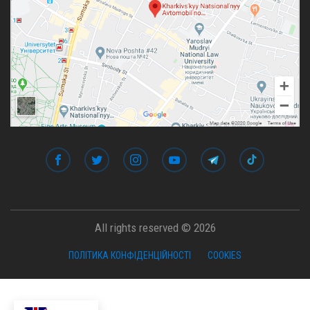
All rights reserved © 2026
ПОЛІТИКА КОНФІДЕНЦІЙНОСТІ
COOKIES