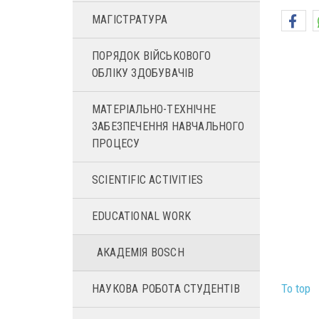
МАГІСТРАТУРА
ПОРЯДОК ВІЙСЬКОВОГО
ОБЛІКУ ЗДОБУВАЧІВ
МАТЕРІАЛЬНО-ТЕХНІЧНЕ
ЗАБЕЗПЕЧЕННЯ НАВЧАЛЬНОГО
ПРОЦЕСУ
SCIENTIFIC ACTIVITIES
EDUCATIONAL WORK
АКАДЕМІЯ BOSСH
To top
НАУКОВА РОБОТА СТУДЕНТІВ