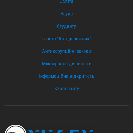
Освіта
Наука
Студенту
Газета "Автодорожник"
Антикорупційні заходи
Міжнародна діяльність
Інформаційна відкритість
Карта сайту