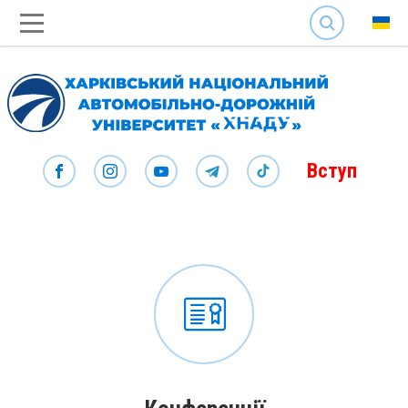
SEARCH
Вступ