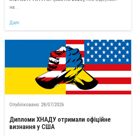
на...
Далі
Опубліковано:
28/07/2026
Дипломи ХНАДУ отримали офіційне
визнання у США