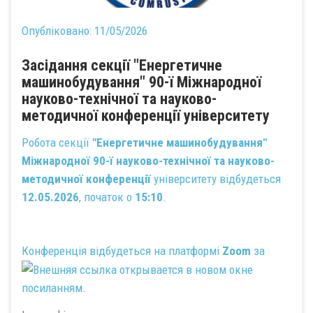
Опубліковано:
11/05/2026
Засідання секції "Енергетичне
машинобудування" 90-ї Міжнародної
науково-технічної та науково-
методичної конференції університету
Робота секції
"Енергетичне машинобудування"
Міжнародної 90-ї науково-технічної та науково-
методичної конференції
університету відбудеться
12.05.2026
, початок о
15:10
.
Конференція відбудеться на платформі
Zoom
за
посиланням
.