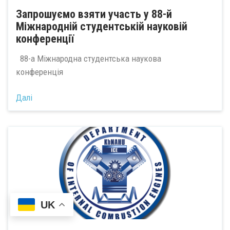
Запрошуємо взяти участь у 88-й
Міжнародній студентській науковій
конференції
88-а Міжнародна студентська наукова
конференція
Далі
UK