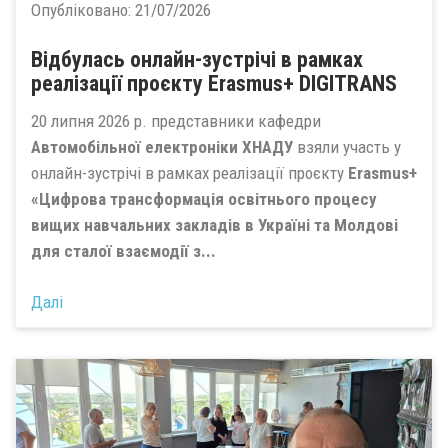
Опубліковано:
21/07/2026
Відбулась онлайн-зустрічі в рамках
реалізації проєкту Erasmus+ DIGITRANS
20 липня 2026 р. представники кафедри
Автомобільної електроніки ХНАДУ
взяли участь у
онлайн-зустрічі в рамках реалізації проєкту
Erasmus+
«Цифрова трансформація освітнього процесу
вищих навчальних закладів в Україні та Молдові
для сталої взаємодії з...
Далі