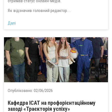
отримав статус онлайн-медіа.
Як відзначив головний редактор...
Далі
Опубліковано:
02/06/2026
Кафедра ІСАТ на профорієнтаційному
заході «Траєкторія успіху»