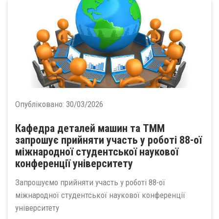
Опубліковано:
30/03/2026
Кафедра деталей машин та ТММ
запрошує прийняти участь у роботі 88-ої
міжнародної студентської наукової
конференції університету
Запрошуємо прийняти участь у роботі 88-ої
міжнародної студентської наукової конференції
університету