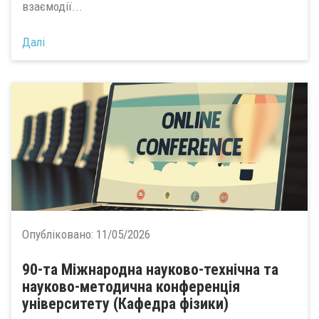
взаємодії...
Далі
Опубліковано:
11/05/2026
90-та Міжнародна науково-технічна та
науково-методична конференція
університету (Кафедра фізики)