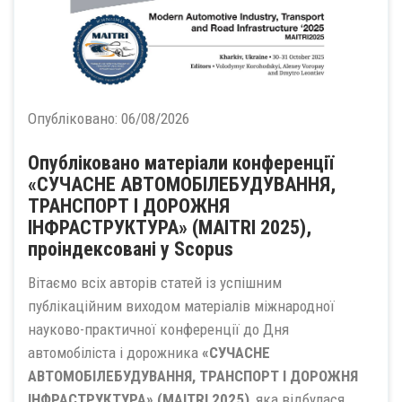
Опубліковано:
06/08/2026
Опубліковано матеріали конференції
«СУЧАСНЕ АВТОМОБІЛЕБУДУВАННЯ,
ТРАНСПОРТ І ДОРОЖНЯ
ІНФРАСТРУКТУРА» (MAITRI 2025),
проіндексовані у Scopus
Вітаємо всіх авторів статей із успішним
публікаційним виходом матеріалів міжнародної
науково-практичної конференції до Дня
автомобіліста і дорожника
«СУЧАСНЕ
АВТОМОБІЛЕБУДУВАННЯ, ТРАНСПОРТ І ДОРОЖНЯ
ІНФРАСТРУКТУРА» (MAITRI 2025)
, яка відбулася