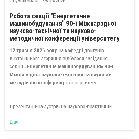
Опубліковано:
25/05/2026
Робота секції "Енергетичне
машинобудування" 90-ї Міжнародної
науково-технічної та науково-
методичної конференції університету
12 травня 2026 року
на кафедрі двигунів
внутрішнього згоряння відбулося засідання
секції
«Енергетичне машинобудування» 90-ї
Міжнародної науково-технічної та науково-
методичної конференції
університету.
Презентаційна зустріч на науково-практичній...
Далі