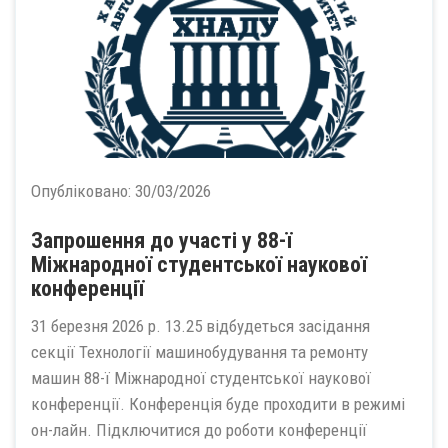
Опубліковано:
30/03/2026
Запрошення до участі у 88-ї
Міжнародної студентської наукової
конференції
31 березня 2026 р. 13.25 відбудеться засідання
секції Технології машинобудування та ремонту
машин 88-ї Міжнародної студентської наукової
конференції. Конференція буде проходити в режимі
он-лайн. Підключитися до роботи конференції