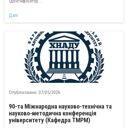
Ідентифікатор...
Далі
Опубліковано:
07/05/2026
90-та Міжнародна науково-технічна та
науково-методична конференція
університету (Кафедра ТМРМ)