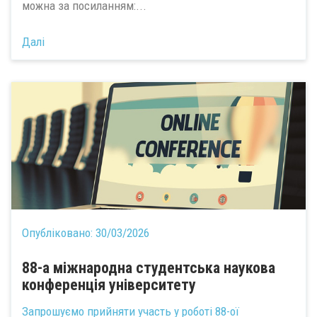
можна за посиланням:...
Далі
Опубліковано:
30/03/2026
88-а міжнародна студентська наукова
конференція університету
Запрошуємо прийняти участь у роботі 88-ої