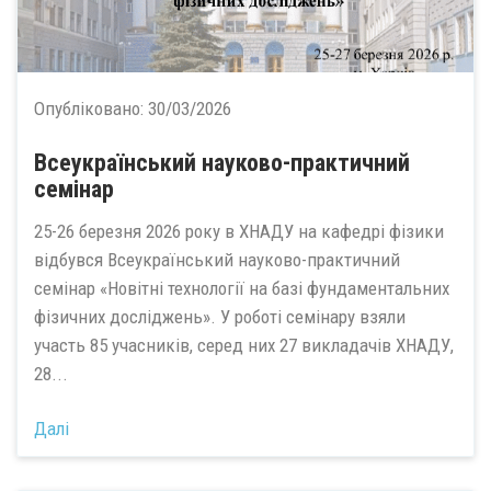
Опубліковано:
30/03/2026
Всеукраїнський науково-практичний
семінар
25-26 березня 2026 року в ХНАДУ на кафедрі фізики
відбувся Всеукраїнський науково-практичний
семінар «Новітні технології на базі фундаментальних
фізичних досліджень». У роботі семінару взяли
участь 85 учасників, серед них 27 викладачів ХНАДУ,
28...
Далі