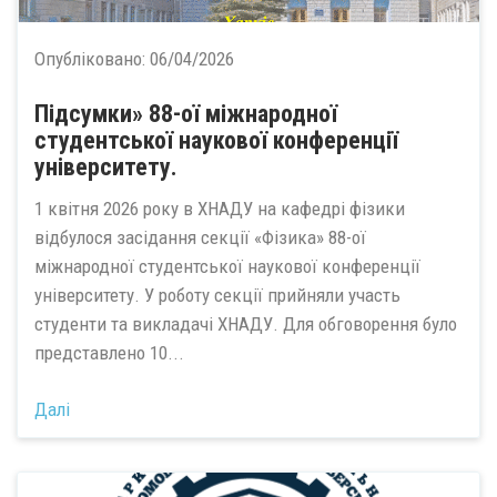
Опубліковано:
06/04/2026
Підсумки» 88-ої міжнародної
студентської наукової конференції
університету.
1 квітня 2026 року в ХНАДУ на кафедрі фізики
відбулося засідання секції «Фізика» 88-ої
міжнародної студентської наукової конференції
університету. У роботу секції прийняли участь
студенти та викладачі ХНАДУ. Для обговорення було
представлено 10...
Далі