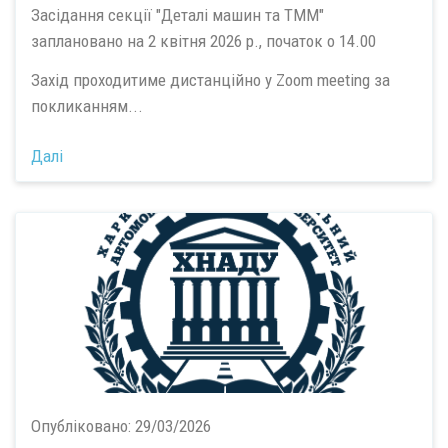
Засідання секції "Деталі машин та ТММ"
заплановано на 2 квітня 2026 р., початок о 14.00
Захід проходитиме дистанційно у Zoom meeting за
покликанням...
Далі
Опубліковано:
29/03/2026