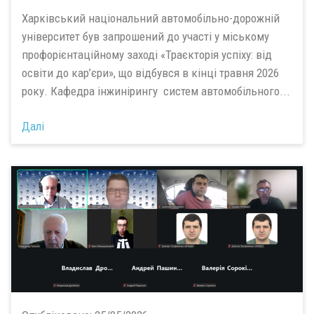
Харківський національний автомобільно-дорожній
університет був запрошений до участі у міському
профорієнтаційному заході «Траєкторія успіху: від
освіти до кар’єри», що відбувся в кінці травня 2026
року. Кафедра інжинірингу систем автомобільного...
Далі