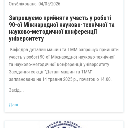
Опубліковано:
04/05/2026
Запрошуємо прийняти участь у роботі
90-ої Міжнародної науково-технічної та
науково-методичної конференції
університету
Кафедра деталей машин та ТММ запрошує прийняти
участь у роботі 90-ої Міжнародної науково-технічної
та науково-методичної конференції університету.
Засідання секції "Деталі машин та ТММ"
заплановано на 14 травня 2025 р., початок о 14.00.
Захід...
Далі