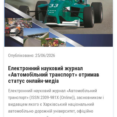
Опубліковано:
25/06/2026
Електронний науковий журнал
«Автомобільний транспорт» отримав
статус онлайн-медіа
Електронний науковий журнал «Автомобільний
транспорт» (ISSN 2309-981X (Online)), засновником і
видавцем якого є Харківський національний
автомобільно-дорожній університет, офіційно