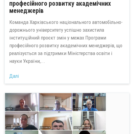
професійного розвитку академічних
менеджерів
Команда Харківського національного автомобільно-
дорожнього університету успішно захистила
інституційний проєкт змін у межах Програми
професійного розвитку академічних менеджерів, що
реалізується за підтримки Міністерства освіти і
науки України,...
Далі