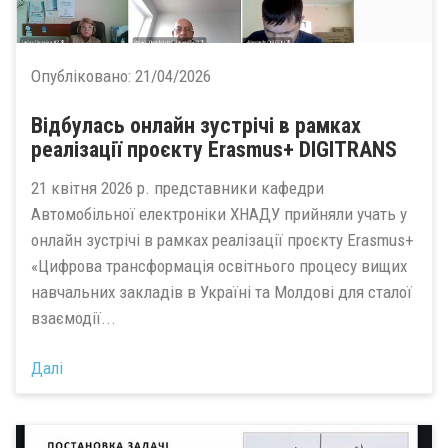
Опубліковано:
21/04/2026
Відбулась онлайн зустрічі в рамках
реалізації проєкту Erasmus+ DIGITRANS
21 квітня 2026 р. представники кафедри
Автомобільної електроніки ХНАДУ прийняли учать у
онлайн зустрічі в рамках реалізації проєкту Erasmus+
«Цифрова трансформація освітнього процесу вищих
навчальних закладів в Україні та Молдові для сталої
взаємодії...
Далі