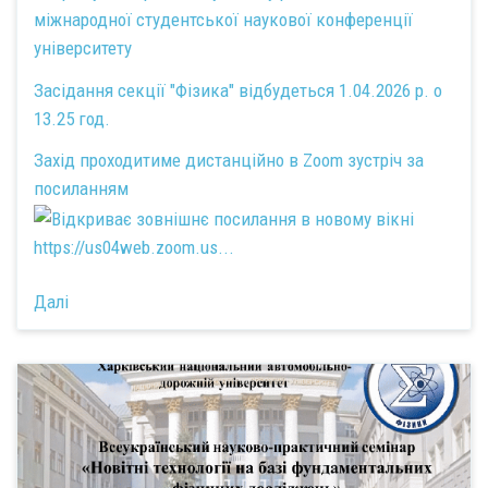
міжнародної студентської наукової конференції
університету
Засідання секції "Фізика" відбудеться 1.04.2026 р. о
13.25 год.
Захід проходитиме дистанційно в Zoom зустріч за
посиланням
https://us04web.zoom.us...
Далі