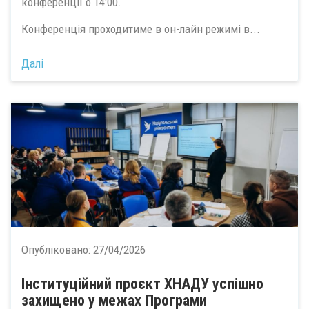
конференції о 14:00.
Конференція проходитиме в он-лайн режимі в...
Далі
Опубліковано:
27/04/2026
Інституційний проєкт ХНАДУ успішно
захищено у межах Програми