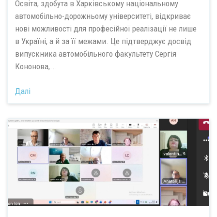
Освіта, здобута в Харківському національному
автомобільно-дорожньому університеті, відкриває
нові можливості для професійної реалізації не лише
в Україні, а й за її межами. Це підтверджує досвід
випускника автомобільного факультету Сергія
Кононова,...
Далі