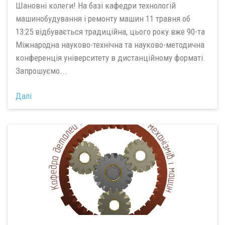
Шановні колеги! На базі кафедри технологій
машинобудування і ремонту машин 11 травня об
13:25 відбувається традиційна, цього року вже 90-та
Міжнародна науково-технічна та науково-методична
конференція університету в дистанційному форматі.
Запрошуємо...
Далі