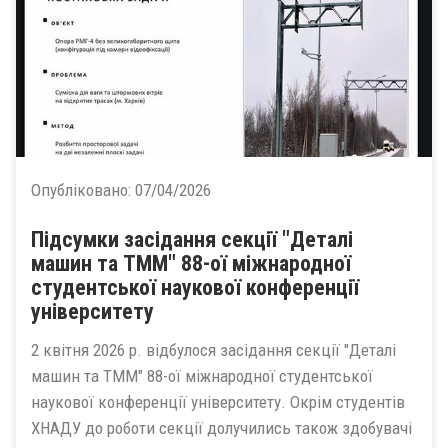
Опубліковано:
07/04/2026
Підсумки засідання секції "Деталі
машин та ТММ" 88-ої міжнародної
студентської наукової конференції
університету
2 квітня 2026 р. відбулося засідання секції "Деталі
машин та ТММ" 88-ої міжнародної студентської
наукової конференції університету. Окрім студентів
ХНАДУ до роботи секції долучились також здобувачі