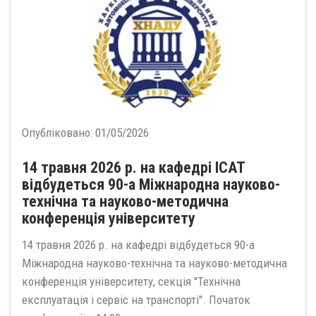
Опубліковано:
01/05/2026
14 травня 2026 р. на кафедрі ІСАТ
відбудеться 90-а Міжнародна науково-
технічна та науково-методична
конференція університету
14 травня 2026 р. на кафедрі відбудеться 90-а
Міжнародна науково-технічна та науково-методична
конференція університету, секція "Технічна
експлуатація і сервіс на транспорті". Початок