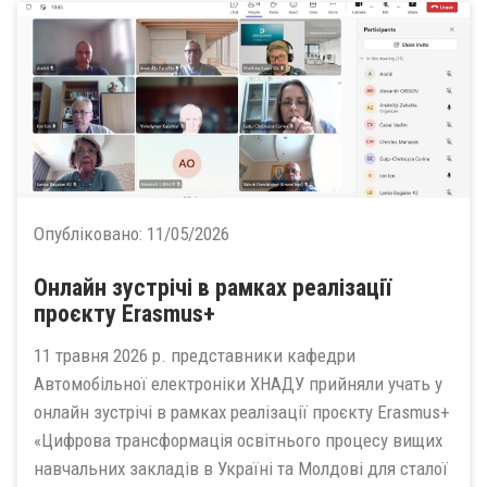
Опубліковано:
11/05/2026
Oнлайн зустрічі в рамках реалізації
проєкту Erasmus+
11 травня 2026 р. представники кафедри
Автомобільної електроніки ХНАДУ прийняли учать у
онлайн зустрічі в рамках реалізації проєкту Erasmus+
«Цифрова трансформація освітнього процесу вищих
навчальних закладів в Україні та Молдові для сталої