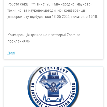
Робота секції "Фізика" 90-ї Міжнародної науково-
технічної та науково-методичної конференції
університету відбудеться 13.05.2026, початок о 15:10.
Конференція триває на платформі Zoom за
посиланнями
Далі