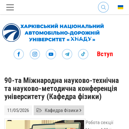
SEARCH
Вступ
90-та Міжнародна науково-технічна
та науково-методична конференція
університету (Кафедра фізики)
11/05/2026
Кафедра Фізики
Робота секції