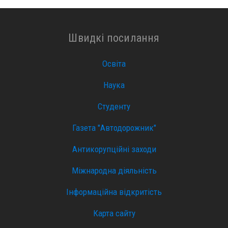
Швидкі посилання
Освіта
Наука
Студенту
Газета "Автодорожник"
Антикорупційні заходи
Міжнародна діяльність
Інформаційна відкритість
Карта сайту