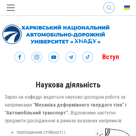
SEARCH
Вступ
Наукова діяльність
Зараз на кафедрі ведеться науково-дослідна робота за
напрямками
"Механіка деформівного твердого тіла" і
"Автомобільний транспорт".
Відзначимо наступні
предмети дослідження в рамках вказаних напрямків:
поліпшення стійкості і