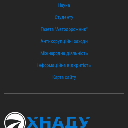
Наука
Студенту
Газета "Автодорожник"
Антикорупційні заходи
Міжнародна діяльність
Інформаційна відкритість
Карта сайту