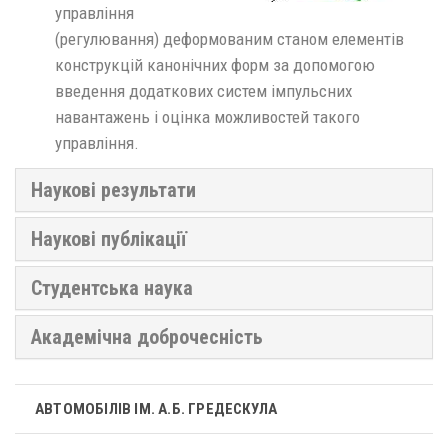
управління
(регулювання) деформованим станом елементів
конструкцій канонічних форм за допомогою
введення додаткових систем імпульсних
навантажень і оцінка можливостей такого
управління.
Наукові результати
Наукові публікації
Студентська наука
Академічна доброчесність
АВТОМОБІЛІВ ІМ. А.Б. ГРЕДЕСКУЛА