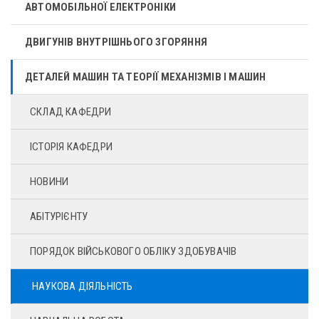
АВТОМОБІЛЬНОЇ ЕЛЕКТРОНІКИ
ДВИГУНІВ ВНУТРІШНЬОГО ЗГОРЯННЯ
ДЕТАЛЕЙ МАШИН ТА ТЕОРІЇ МЕХАНІЗМІВ І МАШИН
СКЛАД КАФЕДРИ
ІСТОРІЯ КАФЕДРИ
НОВИНИ
АБІТУРІЄНТУ
ПОРЯДОК ВІЙСЬКОВОГО ОБЛІКУ ЗДОБУВАЧІВ
НАУКОВА ДІЯЛЬНІСТЬ