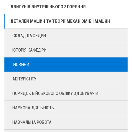
ДВИГУНІВ ВНУТРІШНЬОГО ЗГОРЯННЯ
ДЕТАЛЕЙ МАШИН ТА ТЕОРІЇ МЕХАНІЗМІВ І МАШИН
СКЛАД КАФЕДРИ
ІСТОРІЯ КАФЕДРИ
НОВИНИ
АБІТУРІЄНТУ
ПОРЯДОК ВІЙСЬКОВОГО ОБЛІКУ ЗДОБУВАЧІВ
НАУКОВА ДІЯЛЬНІСТЬ
НАВЧАЛЬНА РОБОТА