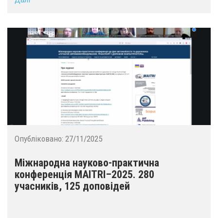
Опубліковано:
27/11/2025
Міжнародна науково-практична
конференція MAITRI–2025. 280
учасників, 125 доповідей