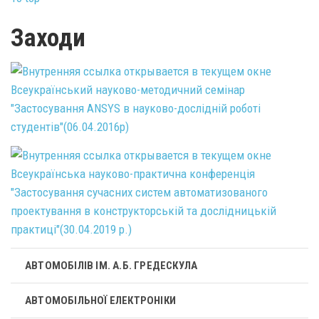
Заходи
Всеукраїнський науково-методичний семінар
"Застосування ANSYS в науково-дослідній роботі
студентів"(06.04.2016р)
Всеукраїнська науково-практична конференція
"Застосування сучасних систем автоматизованого
проектування в конструкторській та дослідницькій
практиці"(30.04.2019 р.)
АВТОМОБІЛІВ ІМ. А.Б. ГРЕДЕСКУЛА
АВТОМОБІЛЬНОЇ ЕЛЕКТРОНІКИ