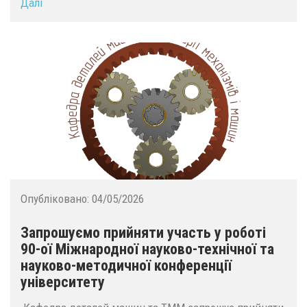
Далі
Опубліковано:
04/05/2026
Запрошуємо прийняти участь у роботі
90-ої Міжнародної науково-технічної та
науково-методичної конференції
університету