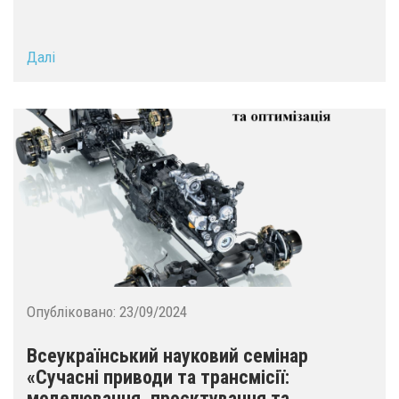
Далі
Опубліковано:
23/09/2024
Всеукраїнський науковий семінар
«Сучасні приводи та трансмісії:
моделювання, проєктування та