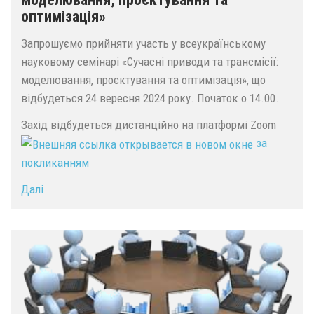
оптимізація»
Запрошуємо прийняти участь у всеукраїнському
науковому семінарі «Сучасні приводи та трансмісії:
моделювання, проєктування та оптимізація», що
відбудеться 24 вересня 2024 року. Початок о 14.00.
Захід відбудеться дистанційно на платформі Zoom
за
покликанням
Далі