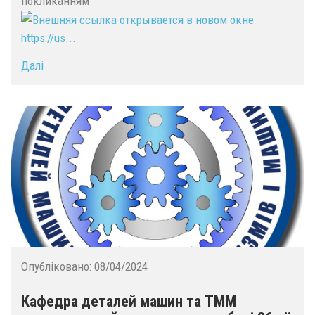
покликанням
https://us...
Далі
Опубліковано:
08/04/2024
Кафедра деталей машин та ТММ