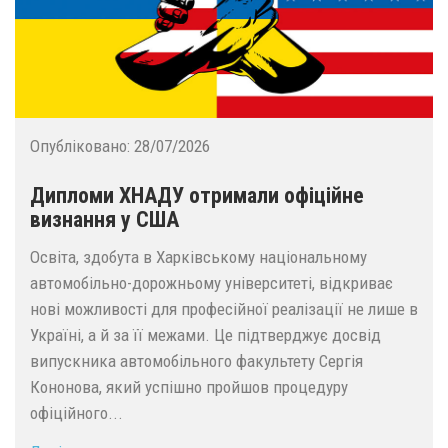
Опубліковано:
28/07/2026
Дипломи ХНАДУ отримали офіційне
визнання у США
Освіта, здобута в Харківському національному
автомобільно-дорожньому університеті, відкриває
нові можливості для професійної реалізації не лише в
Україні, а й за її межами. Це підтверджує досвід
випускника автомобільного факультету Сергія
Кононова, який успішно пройшов процедуру
офіційного...