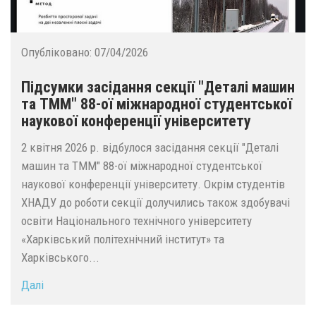
Опубліковано:
07/04/2026
Підсумки засідання секції "Деталі машин
та ТММ" 88-ої міжнародної студентської
наукової конференції університету
2 квітня 2026 р. відбулося засідання секції "Деталі
машин та ТММ" 88-ої міжнародної студентської
наукової конференції університету. Окрім студентів
ХНАДУ до роботи секції долучились також здобувачі
освіти Національного технічного університету
«Харківський політехнічний інститут» та
Харківського...
Далі