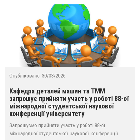
Опубліковано:
30/03/2026
Кафедра деталей машин та ТММ
запрошує прийняти участь у роботі 88-ої
міжнародної студентської наукової
конференції університету
Запрошуємо прийняти участь у роботі 88-ої
міжнародної студентської наукової конференції