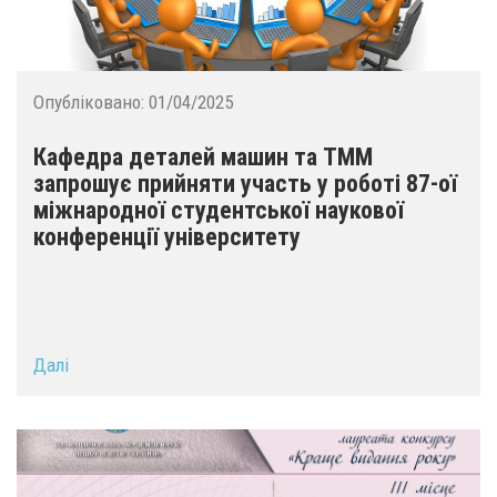
Опубліковано:
01/04/2025
Кафедра деталей машин та ТММ
запрошує прийняти участь у роботі 87-ої
міжнародної студентської наукової
конференції університету
Далі