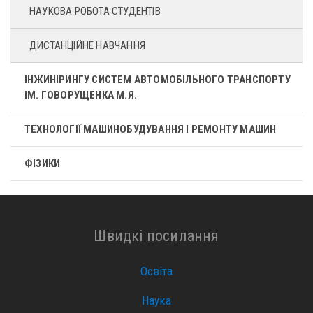
НАУКОВА РОБОТА СТУДЕНТІВ
ДИСТАНЦІЙНЕ НАВЧАННЯ
ІНЖИНІРИНГУ СИСТЕМ АВТОМОБІЛЬНОГО ТРАНСПОРТУ
ІМ. ГОВОРУЩЕНКА М.Я.
ТЕХНОЛОГІЇ МАШИНОБУДУВАННЯ І РЕМОНТУ МАШИН
ФІЗИКИ
Швидкі посилання
Освіта
Наука