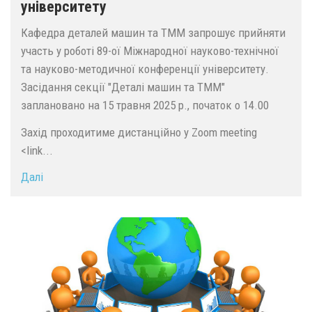
університету
Кафедра деталей машин та ТММ запрошує прийняти
участь у роботі 89-ої Міжнародної науково-технічної
та науково-методичної конференції університету.
Засідання секції "Деталі машин та ТММ"
заплановано на 15 травня 2025 р., початок о 14.00
Захід проходитиме дистанційно у Zoom meeting
<link...
Далі