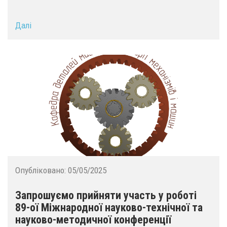
Далі
Опубліковано:
05/05/2025
Запрошуємо прийняти участь у роботі
89-ої Міжнародної науково-технічної та
науково-методичної конференції