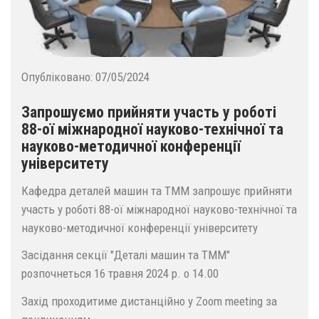
Опубліковано:
07/05/2024
Запрошуємо прийняти участь у роботі
88-ої міжнародної науково-технічної та
науково-методичної конференції
університету
Кафедра деталей машин та ТММ запрошує прийняти
участь у роботі 88-ої міжнародної науково-технічної та
науково-методичної конференції університету
Засідання секції "Деталі машин та ТММ"
розпочнеться 16 травня 2024 р. о 14.00
Захід проходитиме дистанційно у Zoom meeting за