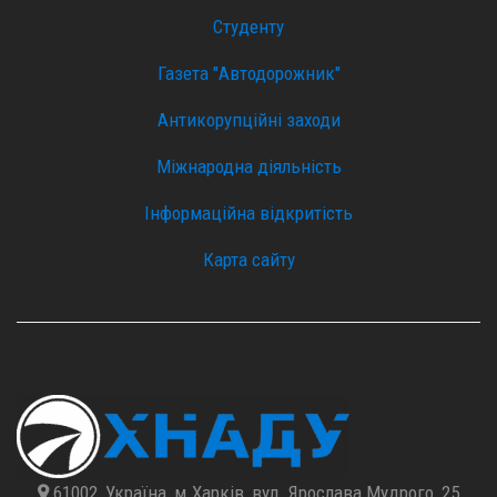
Студенту
Газета "Автодорожник"
Антикорупційні заходи
Міжнародна діяльність
Інформаційна відкритість
Карта сайту
61002, Україна, м.Харків, вул. Ярослава Мудрого, 25