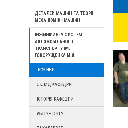
ДЕТАЛЕЙ МАШИН ТА ТЕОРІЇ
МЕХАНІЗМІВ І МАШИН
ІНЖИНІРИНГУ СИСТЕМ
АВТОМОБІЛЬНОГО
ТРАНСПОРТУ ІМ.
ГОВОРУЩЕНКА М.Я.
НОВИНИ
CКЛАД КАФЕДРИ
ІСТОРІЯ КАФЕДРИ
АБІТУРІЄНТУ