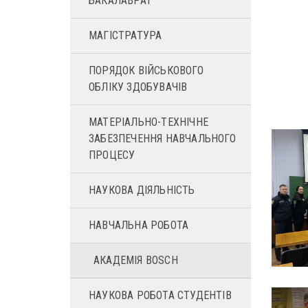
БАКАЛАВРАТ
МАГІСТРАТУРА
ПОРЯДОК ВІЙСЬКОВОГО
ОБЛІКУ ЗДОБУВАЧІВ
МАТЕРІАЛЬНО-ТЕХНІЧНЕ
ЗАБЕЗПЕЧЕННЯ НАВЧАЛЬНОГО
ПРОЦЕСУ
НАУКОВА ДІЯЛЬНІСТЬ
НАВЧАЛЬНА РОБОТА
АКАДЕМІЯ BOSСH
НАУКОВА РОБОТА СТУДЕНТІВ