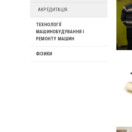
АКРЕДИТАЦІЯ
ТЕХНОЛОГІЇ
МАШИНОБУДУВАННЯ І
РЕМОНТУ МАШИН
ФІЗИКИ