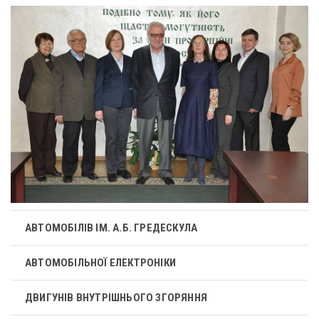
АВТОМОБІЛІВ ІМ. А.Б. ГРЕДЕСКУЛА
АВТОМОБІЛЬНОЇ ЕЛЕКТРОНІКИ
ДВИГУНІВ ВНУТРІШНЬОГО ЗГОРЯННЯ