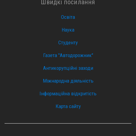
Швидкі посилання
Освіта
Наука
Студенту
Газета "Автодорожник"
Антикорупційні заходи
Міжнародна діяльність
Інформаційна відкритість
Карта сайту