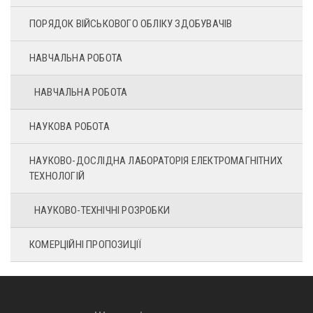
ПОРЯДОК ВІЙСЬКОВОГО ОБЛІКУ ЗДОБУВАЧІВ
НАВЧАЛЬНА РОБОТА
НАВЧАЛЬНА РОБОТА
НАУКОВА РОБОТА
НАУКОВО-ДОСЛІДНА ЛАБОРАТОРІЯ ЕЛЕКТРОМАГНІТНИХ
ТЕХНОЛОГІЙ
НАУКОВО-ТЕХНІЧНІ РОЗРОБКИ
КОМЕРЦІЙНІ ПРОПОЗИЦІЇ