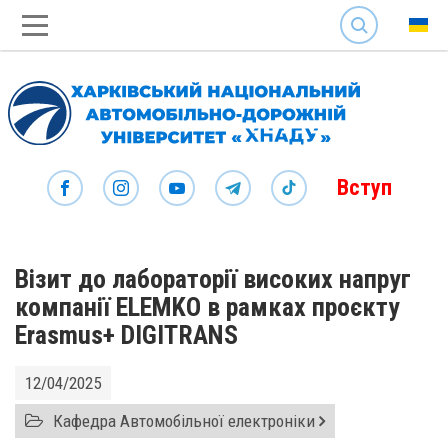
SEARCH
Вступ
Візит до лабораторії високих напруг
компанії ELEMKO в рамках проєкту
Erasmus+ DIGITRANS
12/04/2025
Кафедра Автомобільної електроніки