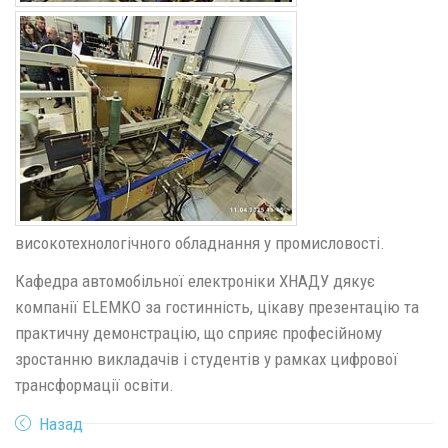
високотехнологічного обладнання у промисловості.
Кафедра автомобільної електроніки ХНАДУ дякує
компанії ELEMKO за гостинність, цікаву презентацію та
практичну демонстрацію, що сприяє професійному
зростанню викладачів і студентів у рамках цифрової
трансформації освіти.
Назад