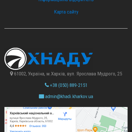
Карта сайту
61002, Україна, м.Харків, вул. Ярослава Мудрого, 25
+38 (050) 889-2151
admin@
khadi.kharkov.
ua