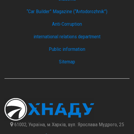
“Car Builder” Magazine (“Avtodorozhnik”)
Anti-Corruption
international relations department
Public information
Sitemap
61002, Україна, м.Харків, вул. Ярослава Мудрого, 25