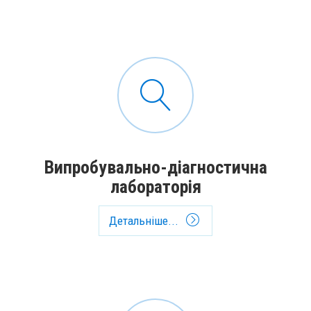
Випробувально-діагностична
лабораторія
Детальніше...