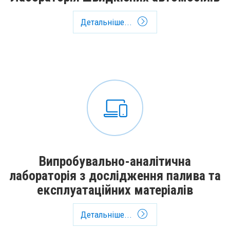
Детальніше...
Випробувально-аналітична
лабораторія з дослідження палива та
експлуатаційних матеріалів
Детальніше...