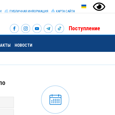
И
ПУБЛИЧНАЯ ИНФОРМАЦИЯ
КАРТА САЙТА
Поступление
ТАКТЫ
НОВОСТИ
по