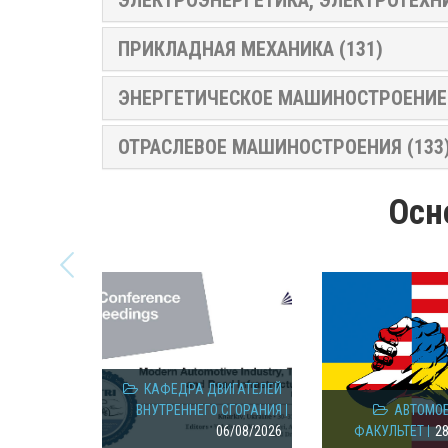
ПРИКЛАДНАЯ МЕХАНИКА (131)
ЭНЕРГЕТИЧЕСКОЕ МАШИНОСТРОЕНИЕ 
ОТРАСЛЕВОЕ МАШИНОСТРОЕНИЯ (133
Осн
КАФЕДРА ДВИГАТЕЛЕЙ
ВНУТРЕННЕГО СГОРАНИЯ
АВТОМО
06/08/2026
ФАКУЛЬТЕТ
2