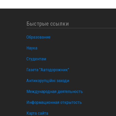
Быстрые ссылки
Образование
Наука
Студентам
Газета "Автодорожник"
Антикорупційні заходи
Международная деятельность
Информационная открытость
Карта сайта