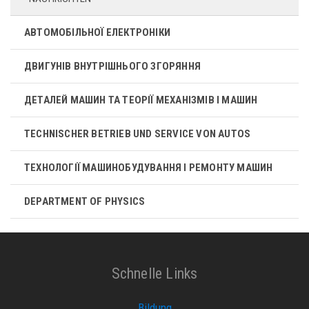
АВТОМОБІЛЬНОЇ ЕЛЕКТРОНІКИ
ДВИГУНІВ ВНУТРІШНЬОГО ЗГОРЯННЯ
ДЕТАЛЕЙ МАШИН ТА ТЕОРІЇ МЕХАНІЗМІВ І МАШИН
TECHNISCHER BETRIEB UND SERVICE VON AUTOS
ТЕХНОЛОГІЇ МАШИНОБУДУВАННЯ І РЕМОНТУ МАШИН
DEPARTMENT OF PHYSICS
Schnelle Links
Bildung