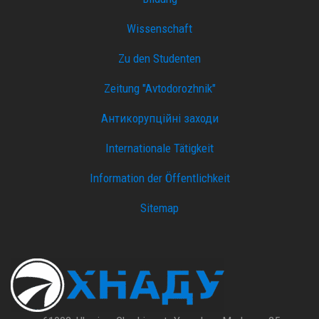
Wissenschaft
Zu den Studenten
Zeitung "Avtodorozhnik"
Антикорупційні заходи
Internationale Tätigkeit
Information der Öffentlichkeit
Sitemap