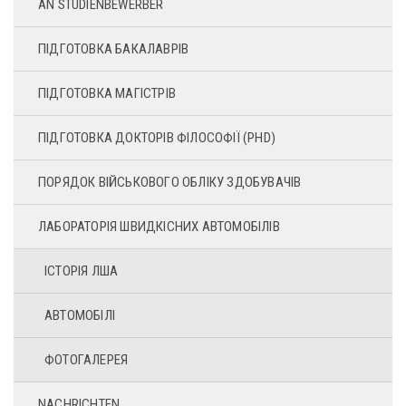
AN STUDIENBEWERBER
ПІДГОТОВКА БАКАЛАВРІВ
ПІДГОТОВКА МАГІСТРІВ
ПІДГОТОВКА ДОКТОРІВ ФІЛОСОФІЇ (PHD)
ПОРЯДОК ВІЙСЬКОВОГО ОБЛІКУ ЗДОБУВАЧІВ
ЛАБОРАТОРІЯ ШВИДКІСНИХ АВТОМОБІЛІВ
ІСТОРІЯ ЛША
АВТОМОБІЛІ
ФОТОГАЛЕРЕЯ
NACHRICHTEN