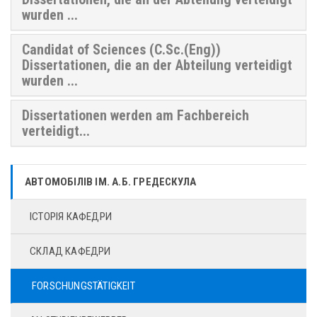
wurden ...
Сandidat of Sciences (C.Sc.(Eng))
Dissertationen, die an der Abteilung verteidigt
wurden ...
Dissertationen werden am Fachbereich
verteidigt...
АВТОМОБІЛІВ ІМ. А.Б. ГРЕДЕСКУЛА
ІСТОРІЯ КАФЕДРИ
СКЛАД КАФЕДРИ
FORSCHUNGSTÄTIGKEIT